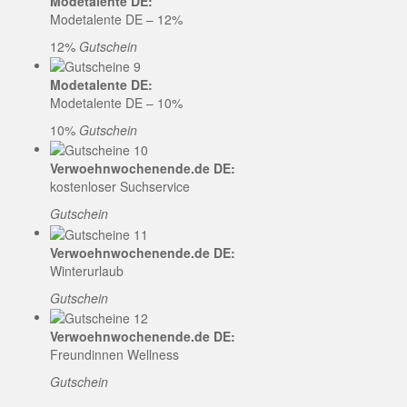
Modetalente DE:
Modetalente DE – 12%
12%
Gutschein
Modetalente DE:
Modetalente DE – 10%
10%
Gutschein
Verwoehnwochenende.de DE:
kostenloser Suchservice
Gutschein
Verwoehnwochenende.de DE:
Winterurlaub
Gutschein
Verwoehnwochenende.de DE:
Freundinnen Wellness
Gutschein