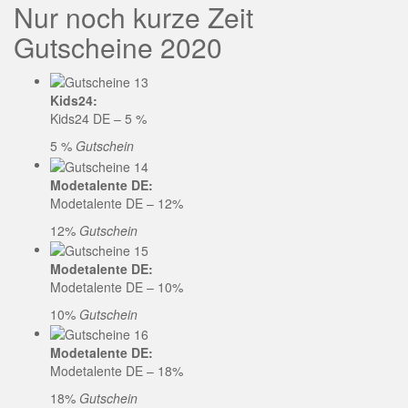
Nur noch kurze Zeit
Gutscheine 2020
Kids24:
Kids24 DE – 5 %
5 %
Gutschein
Modetalente DE:
Modetalente DE – 12%
12%
Gutschein
Modetalente DE:
Modetalente DE – 10%
10%
Gutschein
Modetalente DE:
Modetalente DE – 18%
18%
Gutschein