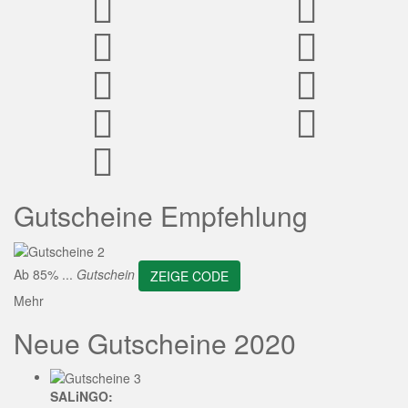
ZEIGE CODE
Gutscheine Empfehlung
Ab 85% ...
Gutschein
ZEIGE CODE
Mehr
Neue Gutscheine 2020
SALiNGO: