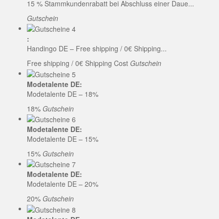
15 % Stammkundenrabatt bei Abschluss einer Daue...
Gutschein
:
Handingo DE – Free shipping / 0€ Shipping...
Free shipping / 0€ Shipping Cost
Gutschein
Modetalente DE:
Modetalente DE – 18%
18%
Gutschein
Modetalente DE:
Modetalente DE – 15%
15%
Gutschein
Modetalente DE:
Modetalente DE – 20%
20%
Gutschein