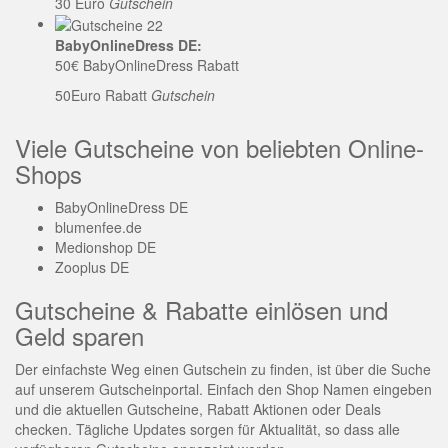
30 Euro
Gutschein
BabyOnlineDress DE:
50€ BabyOnlineDress Rabatt
50Euro Rabatt
Gutschein
Viele Gutscheine von beliebten Online-
Shops
BabyOnlineDress DE
blumenfee.de
Medionshop DE
Zooplus DE
Gutscheine & Rabatte einlösen und
Geld sparen
Der einfachste Weg einen Gutschein zu finden, ist über die Suche
auf unserem Gutscheinportal. Einfach den Shop Namen eingeben
und die aktuellen Gutscheine, Rabatt Aktionen oder Deals
checken. Tägliche Updates sorgen für Aktualität, so dass alle