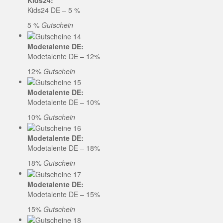
Kids24:
Kids24 DE – 5 %
5 %
Gutschein
Modetalente DE:
Modetalente DE – 12%
12%
Gutschein
Modetalente DE:
Modetalente DE – 10%
10%
Gutschein
Modetalente DE:
Modetalente DE – 18%
18%
Gutschein
Modetalente DE:
Modetalente DE – 15%
15%
Gutschein