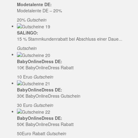
Modetalente DE:
Modetalente DE – 20%
20%
Gutschein
SALiNGO:
15 % Stammkundenrabatt bei Abschluss einer Daue...
Gutschein
BabyOnlineDress DE:
10€ BabyOnlineDress Rabatt
10 Eruo
Gutschein
BabyOnlineDress DE:
30€ BabyOnlineDress Gutschein
30 Euro
Gutschein
BabyOnlineDress DE:
50€ BabyOnlineDress Rabatt
50Euro Rabatt
Gutschein