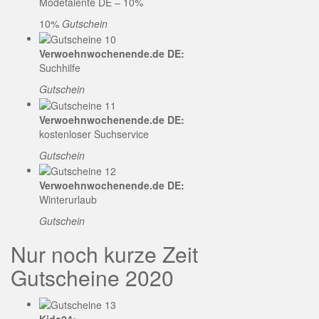
Modetalente DE – 10%
10%
Gutschein
Verwoehnwochenende.de DE:
Suchhilfe
Gutschein
Verwoehnwochenende.de DE:
kostenloser Suchservice
Gutschein
Verwoehnwochenende.de DE:
Winterurlaub
Gutschein
Nur noch kurze Zeit
Gutscheine 2020