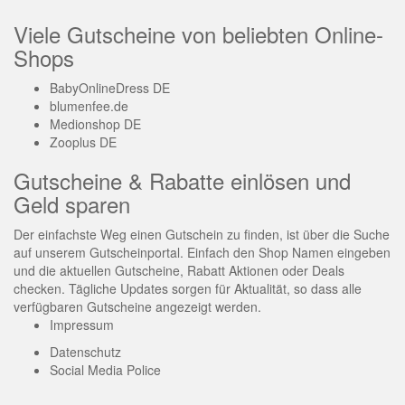
Viele Gutscheine von beliebten Online-
Shops
BabyOnlineDress DE
blumenfee.de
Medionshop DE
Zooplus DE
Gutscheine & Rabatte einlösen und
Geld sparen
Der einfachste Weg einen Gutschein zu finden, ist über die Suche
auf unserem Gutscheinportal. Einfach den Shop Namen eingeben
und die aktuellen Gutscheine, Rabatt Aktionen oder Deals
checken. Tägliche Updates sorgen für Aktualität, so dass alle
verfügbaren Gutscheine angezeigt werden.
Impressum
Datenschutz
Social Media Police