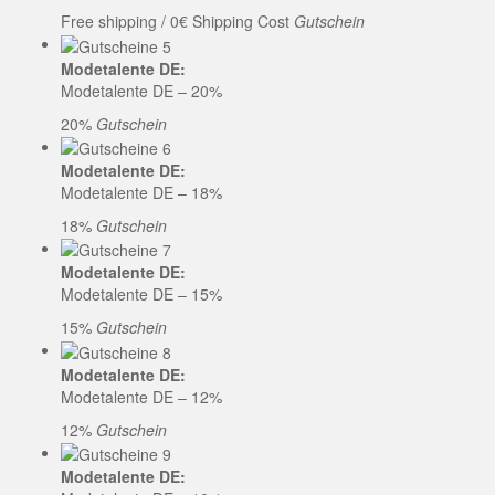
Free shipping / 0€ Shipping Cost
Gutschein
Modetalente DE:
Modetalente DE – 20%
20%
Gutschein
Modetalente DE:
Modetalente DE – 18%
18%
Gutschein
Modetalente DE:
Modetalente DE – 15%
15%
Gutschein
Modetalente DE:
Modetalente DE – 12%
12%
Gutschein
Modetalente DE: