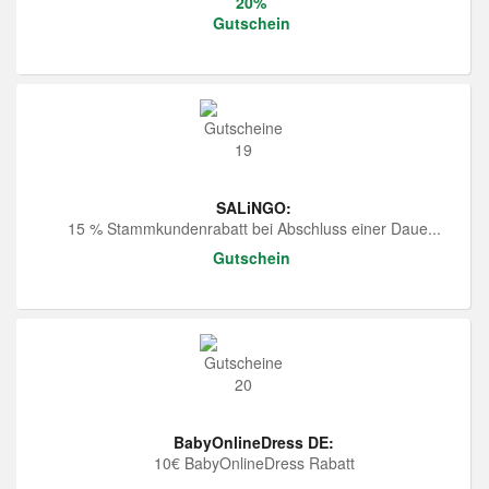
20%
Gutschein
SALiNGO:
15 % Stammkundenrabatt bei Abschluss einer Daue...
Gutschein
BabyOnlineDress DE:
10€ BabyOnlineDress Rabatt