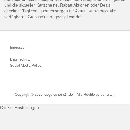
und die aktuellen Gutscheine, Rabatt Aktionen oder Deals
checken. Tägliche Updates sorgen für Aktualität, so dass alle
verfügbaren Gutscheine angezeigt werden.
Impressum
Datenschutz
Social Media Police
Copyright © 2020 topgutschein24.de – Alle Rechte vorbehalten.
Cookie-Einstellungen