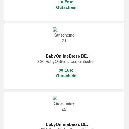
10 Eruo
Gutschein
BabyOnlineDress DE:
30€ BabyOnlineDress Gutschein
30 Euro
Gutschein
BabyOnlineDress DE: