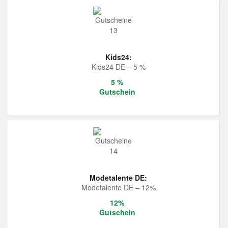
Kids24:
Kids24 DE – 5 %
5 %
Gutschein
Modetalente DE:
Modetalente DE – 12%
12%
Gutschein