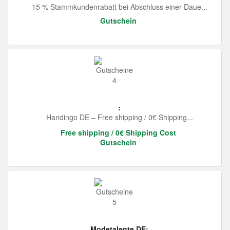
15 % Stammkundenrabatt bei Abschluss einer Daue...
Gutschein
:
Handingo DE – Free shipping / 0€ Shipping...
Free shipping / 0€ Shipping Cost
Gutschein
Modetalente DE: