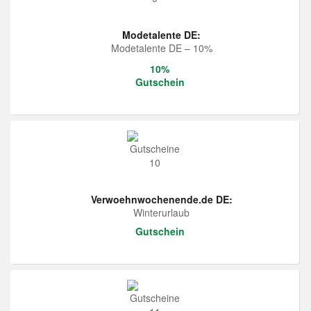
Modetalente DE:
Modetalente DE – 10%
10%
Gutschein
Verwoehnwochenende.de DE:
Winterurlaub
Gutschein