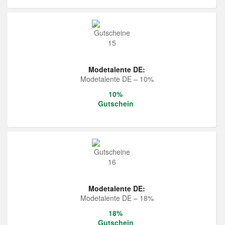
Modetalente DE:
Modetalente DE – 10%
10%
Gutschein
Modetalente DE:
Modetalente DE – 18%
18%
Gutschein