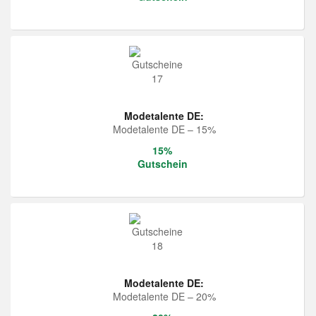
Modetalente DE:
Modetalente DE – 15%
15%
Gutschein
Modetalente DE:
Modetalente DE – 20%