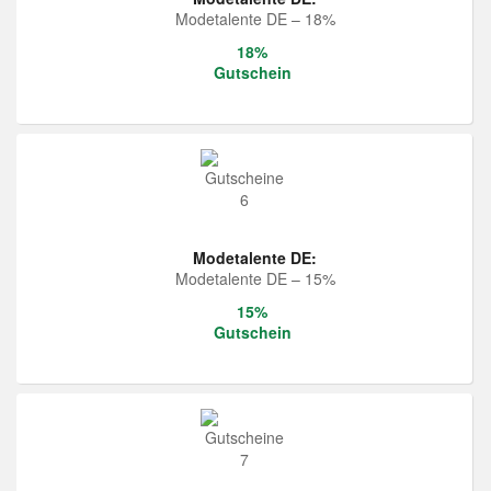
Modetalente DE – 18%
18%
Gutschein
Modetalente DE:
Modetalente DE – 15%
15%
Gutschein