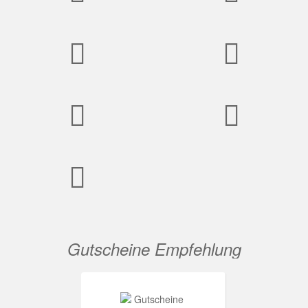
Gutscheine Empfehlung