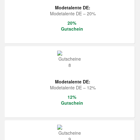
Modetalente DE:
Modetalente DE – 20%
20%
Gutschein
Modetalente DE:
Modetalente DE – 12%
12%
Gutschein