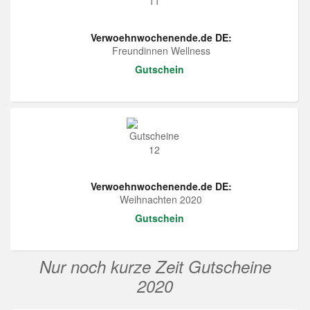
Verwoehnwochenende.de DE:
Freundinnen Wellness
Gutschein
Verwoehnwochenende.de DE:
Weihnachten 2020
Gutschein
Nur noch kurze Zeit Gutscheine
2020