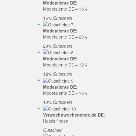
Modetalente DE:
Modetalente DE – 15%
15%
Gutschein
Modetalente DE:
Modetalente DE – 20%
20%
Gutschein
Modetalente DE:
Modetalente DE – 12%
12%
Gutschein
Modetalente DE:
Modetalente DE – 10%
10%
Gutschein
Verwoehnwochenende.de DE:
Hotels finden
Gutschein