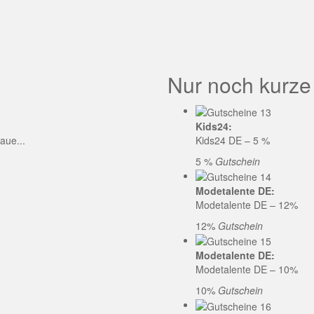
GE CODE
Nur noch kurze
Kids24:
aue...
Kids24 DE – 5 %
5 %
Gutschein
Modetalente DE:
Modetalente DE – 12%
12%
Gutschein
Modetalente DE:
Modetalente DE – 10%
10%
Gutschein