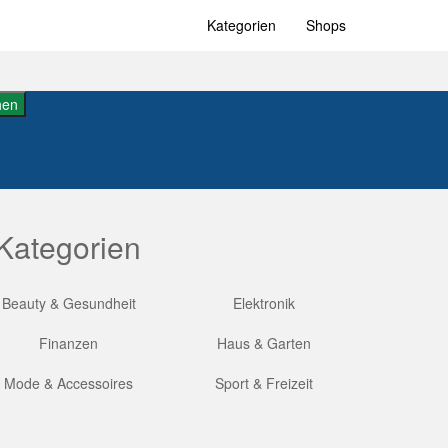
Kategorien
Shops
hen
Kategorien
Beauty & Gesundheit
Elektronik
Finanzen
Haus & Garten
Mode & Accessoires
Sport & Freizeit