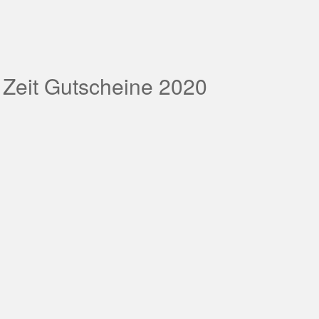
 Zeit Gutscheine 2020