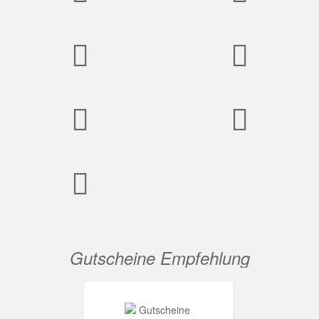
Gutscheine Empfehlung