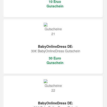
10 Eruo
Gutschein
BabyOnlineDress DE:
30€ BabyOnlineDress Gutschein
30 Euro
Gutschein
BabyOnlineDress DE: