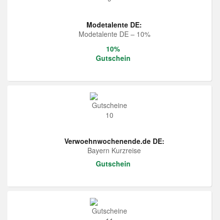
Modetalente DE:
Modetalente DE – 10%
10%
Gutschein
Verwoehnwochenende.de DE:
Bayern Kurzreise
Gutschein