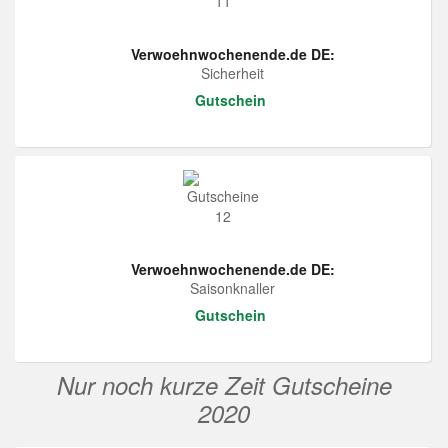
Verwoehnwochenende.de DE:
Sicherheit
Gutschein
Verwoehnwochenende.de DE:
Saisonknaller
Gutschein
Nur noch kurze Zeit Gutscheine
2020