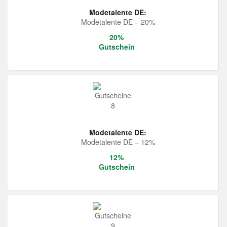
Modetalente DE:
Modetalente DE – 20%
20%
Gutschein
Modetalente DE:
Modetalente DE – 12%
12%
Gutschein