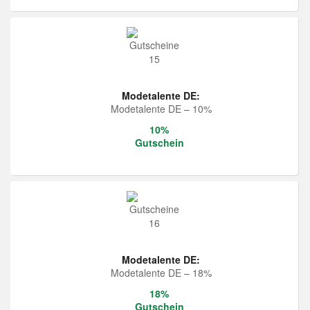
Modetalente DE:
Modetalente DE – 10%
10%
Gutschein
Modetalente DE:
Modetalente DE – 18%
18%
Gutschein