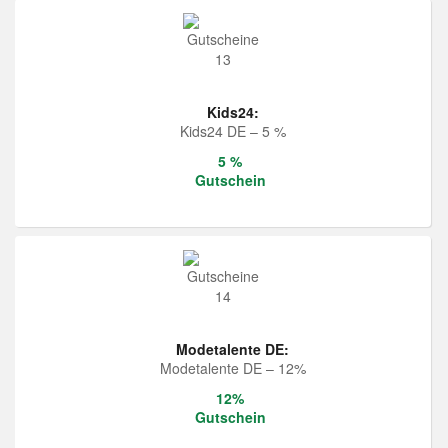
Kids24:
Kids24 DE – 5 %
5 %
Gutschein
Modetalente DE:
Modetalente DE – 12%
12%
Gutschein