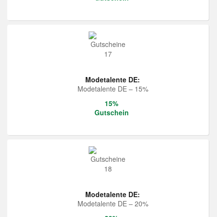
Modetalente DE:
Modetalente DE – 15%
15%
Gutschein
Modetalente DE:
Modetalente DE – 20%