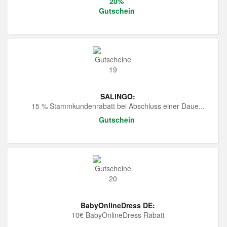
20%
Gutschein
SALiNGO:
15 % Stammkundenrabatt bei Abschluss einer Daue...
Gutschein
BabyOnlineDress DE:
10€ BabyOnlineDress Rabatt