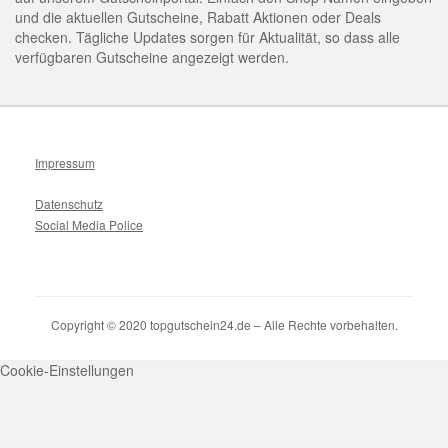
und die aktuellen Gutscheine, Rabatt Aktionen oder Deals
checken. Tägliche Updates sorgen für Aktualität, so dass alle
verfügbaren Gutscheine angezeigt werden.
Impressum
Datenschutz
Social Media Police
Copyright © 2020 topgutschein24.de – Alle Rechte vorbehalten.
Cookie-Einstellungen