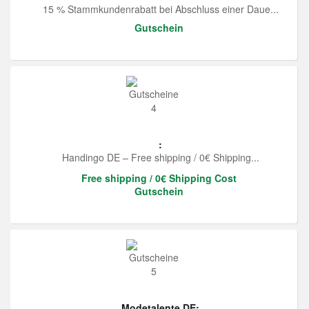
15 % Stammkundenrabatt bei Abschluss einer Daue...
Gutschein
:
Handingo DE – Free shipping / 0€ Shipping...
Free shipping / 0€ Shipping Cost
Gutschein
Modetalente DE: