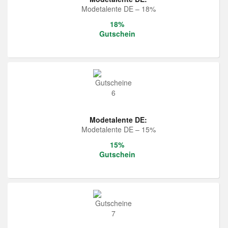
Modetalente DE – 18%
18%
Gutschein
Modetalente DE:
Modetalente DE – 15%
15%
Gutschein