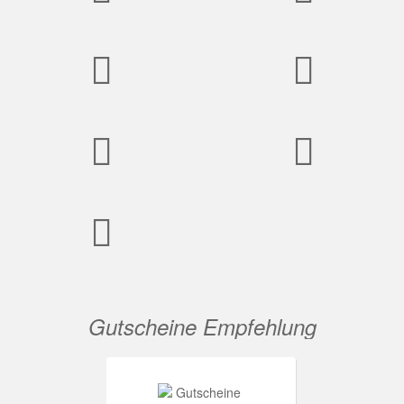
Gutscheine Empfehlung