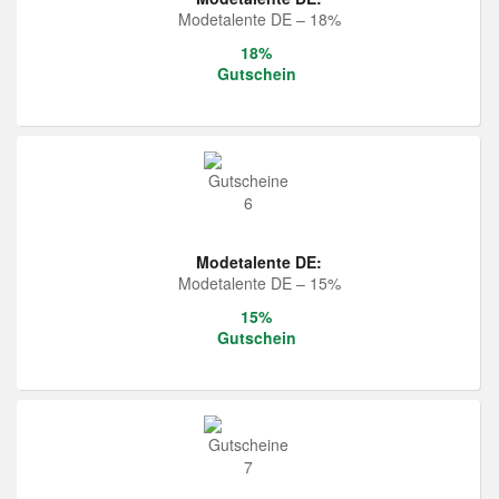
Modetalente DE – 18%
18%
Gutschein
Modetalente DE:
Modetalente DE – 15%
15%
Gutschein