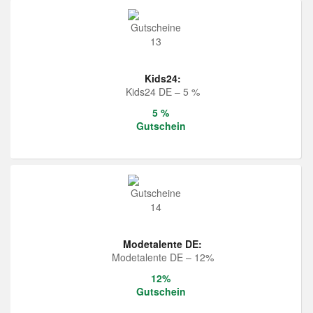
Kids24:
Kids24 DE – 5 %
5 %
Gutschein
Modetalente DE:
Modetalente DE – 12%
12%
Gutschein