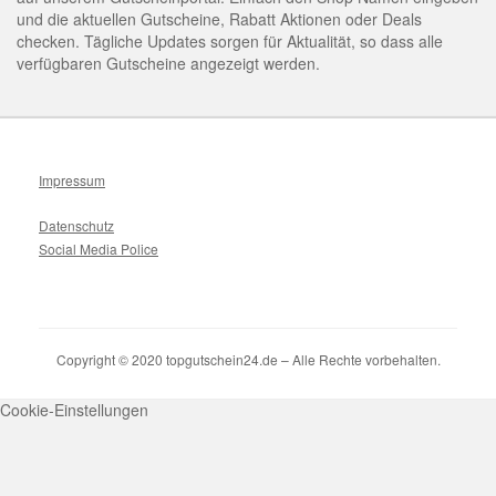
und die aktuellen Gutscheine, Rabatt Aktionen oder Deals
checken. Tägliche Updates sorgen für Aktualität, so dass alle
verfügbaren Gutscheine angezeigt werden.
Impressum
Datenschutz
Social Media Police
Copyright © 2020 topgutschein24.de – Alle Rechte vorbehalten.
Cookie-Einstellungen