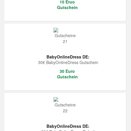
10 Eruo
Gutschein
BabyOnlineDress DE:
30€ BabyOnlineDress Gutschein
30 Euro
Gutschein
BabyOnlineDress DE: