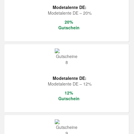
Modetalente DE:
Modetalente DE – 20%
20%
Gutschein
Modetalente DE:
Modetalente DE – 12%
12%
Gutschein