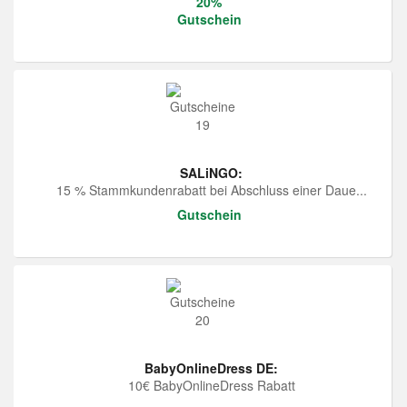
20%
Gutschein
SALiNGO:
15 % Stammkundenrabatt bei Abschluss einer Daue...
Gutschein
BabyOnlineDress DE:
10€ BabyOnlineDress Rabatt