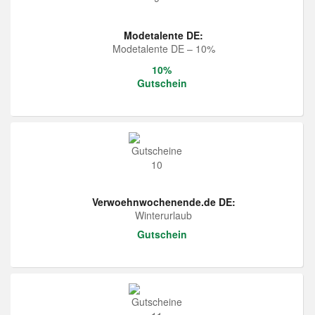
Modetalente DE:
Modetalente DE – 10%
10%
Gutschein
Verwoehnwochenende.de DE:
Winterurlaub
Gutschein