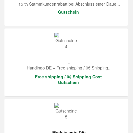
15 % Stammkundenrabatt bei Abschluss einer Daue...
Gutschein
:
Handingo DE – Free shipping / 0€ Shipping...
Free shipping / 0€ Shipping Cost
Gutschein
Modetalente DE: