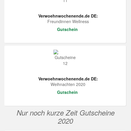
Verwoehnwochenende.de DE:
Freundinnen Wellness
Gutschein
Verwoehnwochenende.de DE:
Weihnachten 2020
Gutschein
Nur noch kurze Zeit Gutscheine
2020