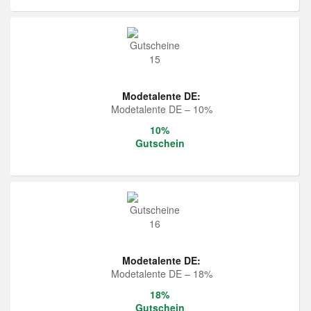
Modetalente DE:
Modetalente DE – 10%
10%
Gutschein
Modetalente DE:
Modetalente DE – 18%
18%
Gutschein