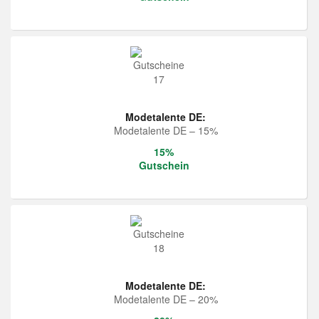
Modetalente DE:
Modetalente DE – 15%
15%
Gutschein
Modetalente DE:
Modetalente DE – 20%