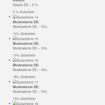
Kids24:
Kids24 DE – 5 %
5 %
Gutschein
Modetalente DE:
Modetalente DE – 12%
12%
Gutschein
Modetalente DE:
Modetalente DE – 10%
10%
Gutschein
Modetalente DE:
Modetalente DE – 18%
18%
Gutschein
Modetalente DE:
Modetalente DE – 15%
15%
Gutschein