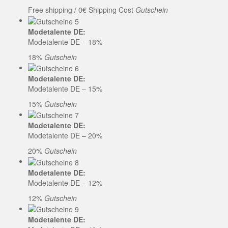
Free shipping / 0€ Shipping Cost
Gutschein
Modetalente DE:
Modetalente DE – 18%
18%
Gutschein
Modetalente DE:
Modetalente DE – 15%
15%
Gutschein
Modetalente DE:
Modetalente DE – 20%
20%
Gutschein
Modetalente DE:
Modetalente DE – 12%
12%
Gutschein
Modetalente DE: