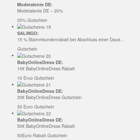
Modetalente DE:
Modetalente DE – 20%
20%
Gutschein
SALiNGO:
15 % Stammkundenrabatt bei Abschluss einer Daue...
Gutschein
BabyOnlineDress DE:
10€ BabyOnlineDress Rabatt
10 Eruo
Gutschein
BabyOnlineDress DE:
30€ BabyOnlineDress Gutschein
30 Euro
Gutschein
BabyOnlineDress DE:
50€ BabyOnlineDress Rabatt
50Euro Rabatt
Gutschein