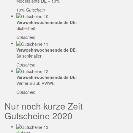
Modetalente DE – 10%
10%
Gutschein
Verwoehnwochenende.de DE:
Sicherheit
Gutschein
Verwoehnwochenende.de DE:
Saisonknaller
Gutschein
Verwoehnwochenende.de DE:
Winterurlaub VWWE
Gutschein
Nur noch kurze Zeit
Gutscheine 2020