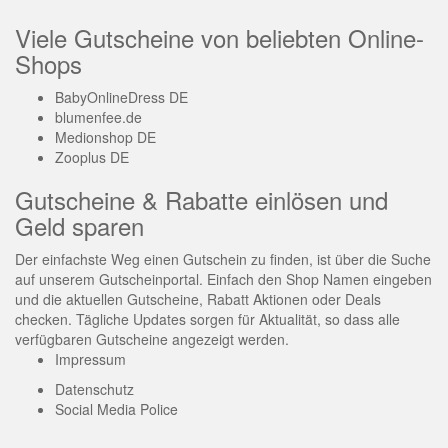
Viele Gutscheine von beliebten Online-
Shops
BabyOnlineDress DE
blumenfee.de
Medionshop DE
Zooplus DE
Gutscheine & Rabatte einlösen und
Geld sparen
Der einfachste Weg einen Gutschein zu finden, ist über die Suche
auf unserem Gutscheinportal. Einfach den Shop Namen eingeben
und die aktuellen Gutscheine, Rabatt Aktionen oder Deals
checken. Tägliche Updates sorgen für Aktualität, so dass alle
verfügbaren Gutscheine angezeigt werden.
Impressum
Datenschutz
Social Media Police