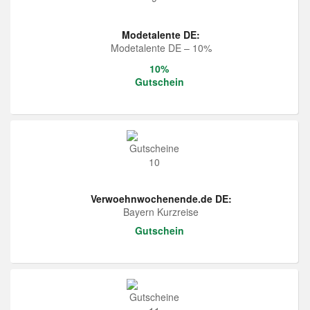
Modetalente DE:
Modetalente DE – 10%
10%
Gutschein
Verwoehnwochenende.de DE:
Bayern Kurzreise
Gutschein