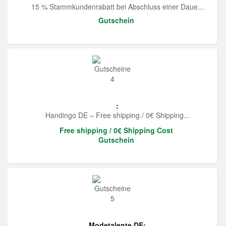
15 % Stammkundenrabatt bei Abschluss einer Daue...
Gutschein
:
Handingo DE – Free shipping / 0€ Shipping...
Free shipping / 0€ Shipping Cost
Gutschein
Modetalente DE: