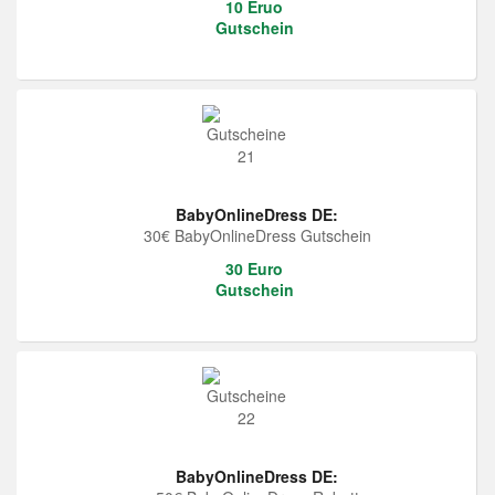
10 Eruo
Gutschein
BabyOnlineDress DE:
30€ BabyOnlineDress Gutschein
30 Euro
Gutschein
BabyOnlineDress DE: