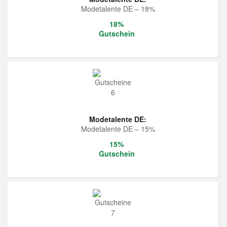
Modetalente DE – 18%
18%
Gutschein
Modetalente DE:
Modetalente DE – 15%
15%
Gutschein