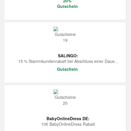
20%
Gutschein
SALiNGO:
15 % Stammkundenrabatt bei Abschluss einer Daue...
Gutschein
BabyOnlineDress DE:
10€ BabyOnlineDress Rabatt