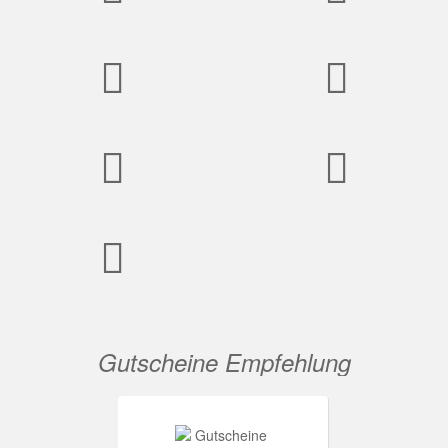
Gutscheine Empfehlung