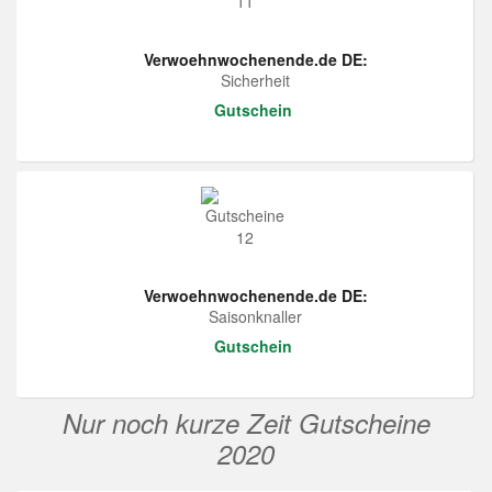
Verwoehnwochenende.de DE:
Sicherheit
Gutschein
Verwoehnwochenende.de DE:
Saisonknaller
Gutschein
Nur noch kurze Zeit Gutscheine
2020