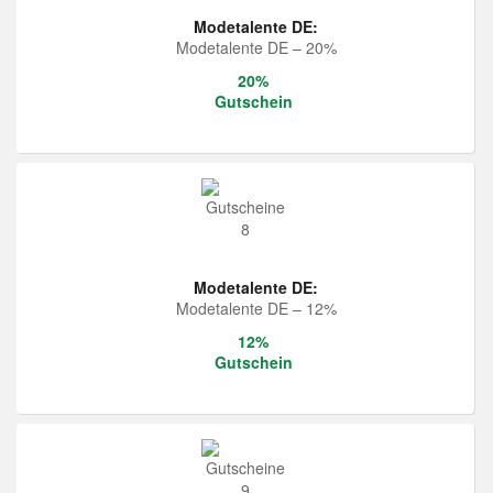
Modetalente DE:
Modetalente DE – 20%
20%
Gutschein
Modetalente DE:
Modetalente DE – 12%
12%
Gutschein