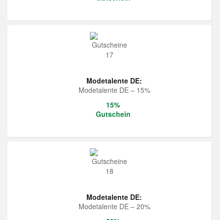
Modetalente DE:
Modetalente DE – 15%
15%
Gutschein
Modetalente DE:
Modetalente DE – 20%