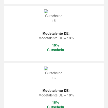
Modetalente DE:
Modetalente DE – 10%
10%
Gutschein
Modetalente DE:
Modetalente DE – 18%
18%
Gutschein