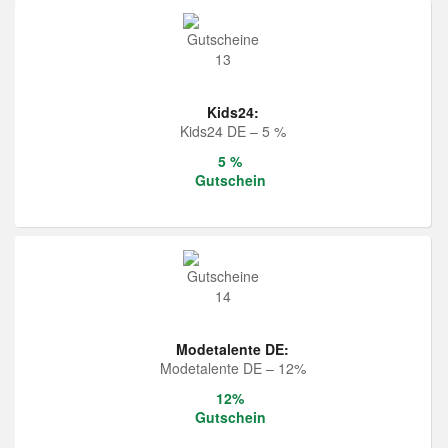
Kids24:
Kids24 DE – 5 %
5 %
Gutschein
Modetalente DE:
Modetalente DE – 12%
12%
Gutschein