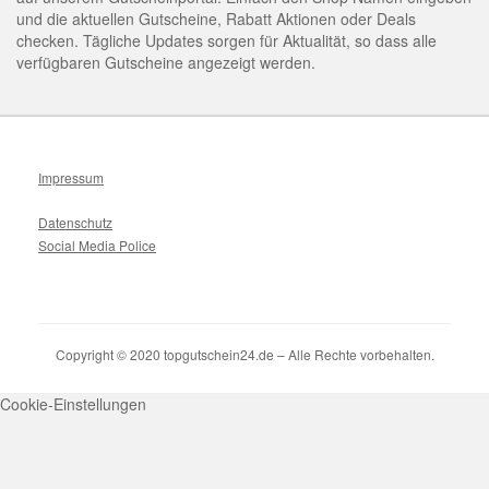
und die aktuellen Gutscheine, Rabatt Aktionen oder Deals
checken. Tägliche Updates sorgen für Aktualität, so dass alle
verfügbaren Gutscheine angezeigt werden.
Impressum
Datenschutz
Social Media Police
Copyright © 2020 topgutschein24.de – Alle Rechte vorbehalten.
Cookie-Einstellungen