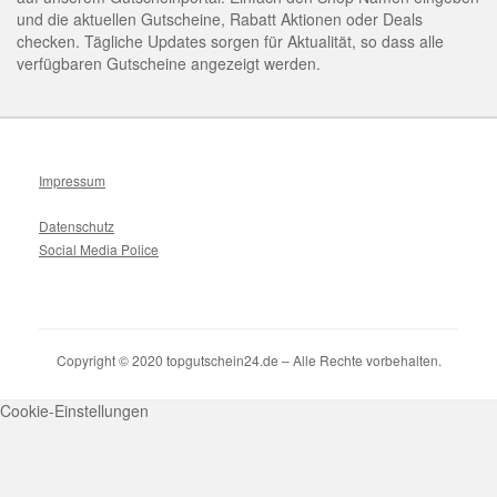
und die aktuellen Gutscheine, Rabatt Aktionen oder Deals
checken. Tägliche Updates sorgen für Aktualität, so dass alle
verfügbaren Gutscheine angezeigt werden.
Impressum
Datenschutz
Social Media Police
Copyright © 2020 topgutschein24.de – Alle Rechte vorbehalten.
Cookie-Einstellungen