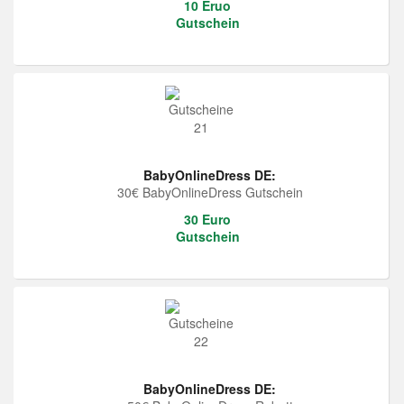
10 Eruo
Gutschein
BabyOnlineDress DE:
30€ BabyOnlineDress Gutschein
30 Euro
Gutschein
BabyOnlineDress DE: