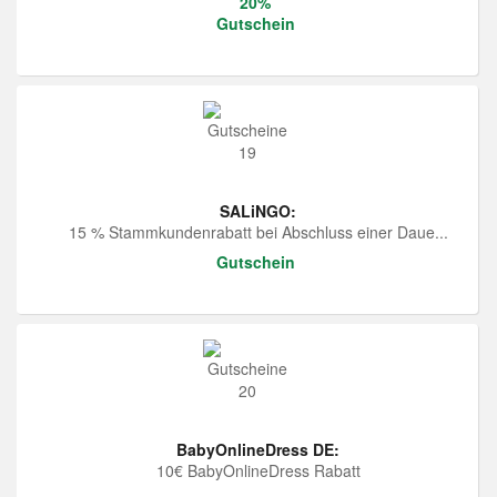
20%
Gutschein
SALiNGO:
15 % Stammkundenrabatt bei Abschluss einer Daue...
Gutschein
BabyOnlineDress DE:
10€ BabyOnlineDress Rabatt