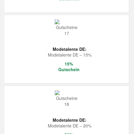
Modetalente DE:
Modetalente DE – 15%
15%
Gutschein
Modetalente DE:
Modetalente DE – 20%