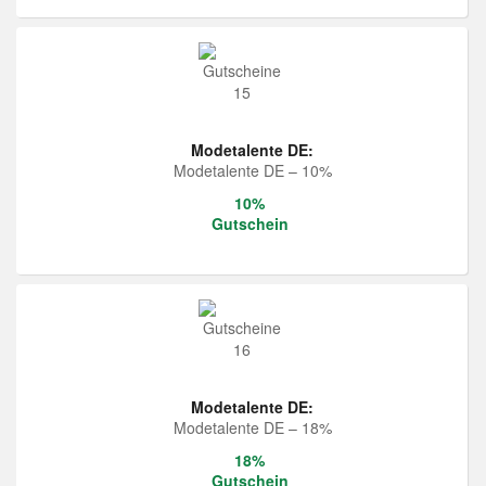
Modetalente DE:
Modetalente DE – 10%
10%
Gutschein
Modetalente DE:
Modetalente DE – 18%
18%
Gutschein