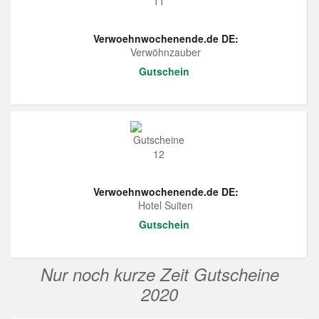
Verwoehnwochenende.de DE:
Verwöhnzauber
Gutschein
Verwoehnwochenende.de DE:
Hotel Suiten
Gutschein
Nur noch kurze Zeit Gutscheine
2020