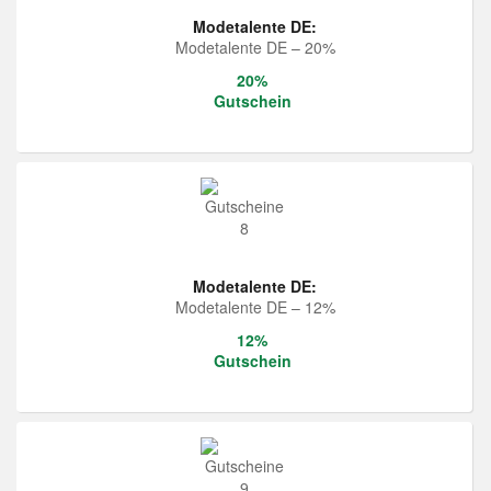
Modetalente DE:
Modetalente DE – 20%
20%
Gutschein
Modetalente DE:
Modetalente DE – 12%
12%
Gutschein