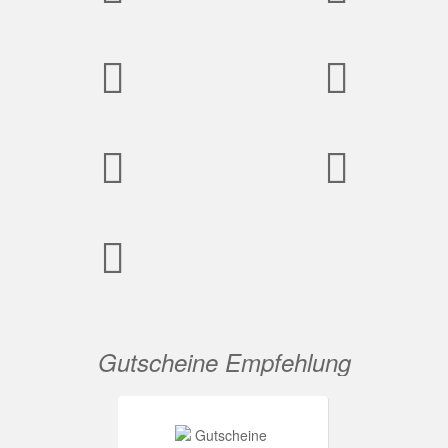
Gutscheine Empfehlung