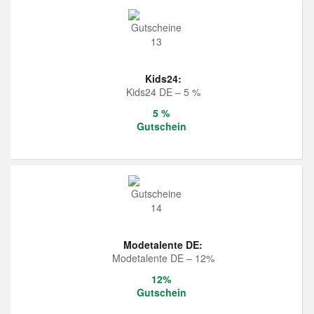
Kids24:
Kids24 DE – 5 %
5 %
Gutschein
Modetalente DE:
Modetalente DE – 12%
12%
Gutschein