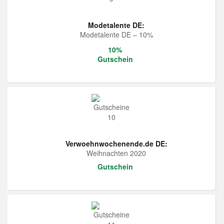
Modetalente DE:
Modetalente DE – 10%
10%
Gutschein
Verwoehnwochenende.de DE:
Weihnachten 2020
Gutschein