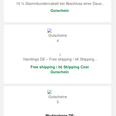
15 % Stammkundenrabatt bei Abschluss einer Daue...
Gutschein
:
Handingo DE – Free shipping / 0€ Shipping...
Free shipping / 0€ Shipping Cost
Gutschein
Modetalente DE: