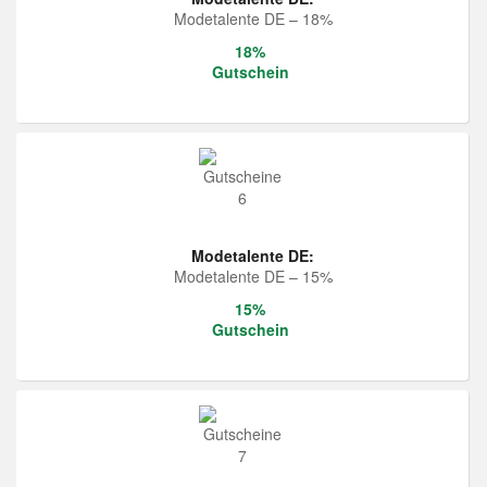
Modetalente DE – 18%
18%
Gutschein
Modetalente DE:
Modetalente DE – 15%
15%
Gutschein