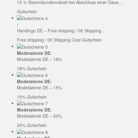
15 % Stammkundenrabatt bei Abschluss einer Daue...
Gutschein
:
Handingo DE – Free shipping / 0€ Shipping...
Free shipping / 0€ Shipping Cost
Gutschein
Modetalente DE:
Modetalente DE – 18%
18%
Gutschein
Modetalente DE:
Modetalente DE – 15%
15%
Gutschein
Modetalente DE:
Modetalente DE – 20%
20%
Gutschein