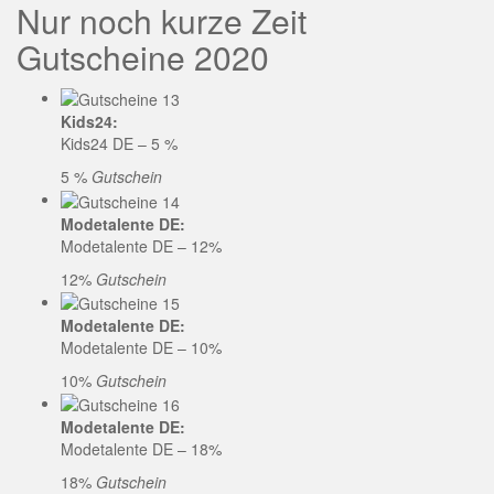
Nur noch kurze Zeit
Gutscheine 2020
Kids24:
Kids24 DE – 5 %
5 %
Gutschein
Modetalente DE:
Modetalente DE – 12%
12%
Gutschein
Modetalente DE:
Modetalente DE – 10%
10%
Gutschein
Modetalente DE:
Modetalente DE – 18%
18%
Gutschein