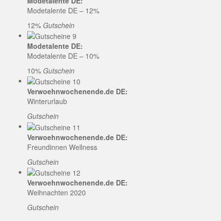
Modetalente DE:
Modetalente DE – 12%
12%
Gutschein
Modetalente DE:
Modetalente DE – 10%
10%
Gutschein
Verwoehnwochenende.de DE:
Winterurlaub
Gutschein
Verwoehnwochenende.de DE:
Freundinnen Wellness
Gutschein
Verwoehnwochenende.de DE:
Weihnachten 2020
Gutschein