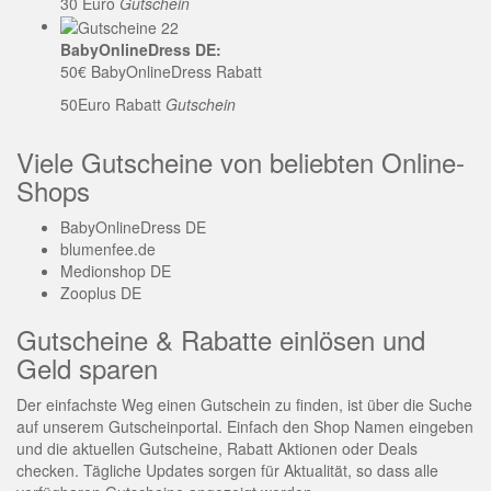
30 Euro
Gutschein
BabyOnlineDress DE:
50€ BabyOnlineDress Rabatt
50Euro Rabatt
Gutschein
Viele Gutscheine von beliebten Online-
Shops
BabyOnlineDress DE
blumenfee.de
Medionshop DE
Zooplus DE
Gutscheine & Rabatte einlösen und
Geld sparen
Der einfachste Weg einen Gutschein zu finden, ist über die Suche
auf unserem Gutscheinportal. Einfach den Shop Namen eingeben
und die aktuellen Gutscheine, Rabatt Aktionen oder Deals
checken. Tägliche Updates sorgen für Aktualität, so dass alle