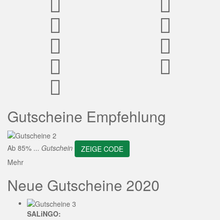
ZEIGE CODE
Gutscheine Empfehlung
Ab 85% ...
Gutschein
ZEIGE CODE
Mehr
Neue Gutscheine 2020
SALiNGO: