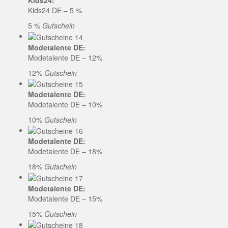
Kids24:
Kids24 DE – 5 %
5 %
Gutschein
Modetalente DE:
Modetalente DE – 12%
12%
Gutschein
Modetalente DE:
Modetalente DE – 10%
10%
Gutschein
Modetalente DE:
Modetalente DE – 18%
18%
Gutschein
Modetalente DE:
Modetalente DE – 15%
15%
Gutschein