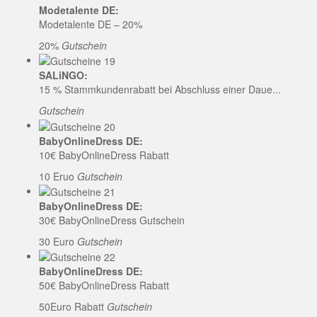
Modetalente DE:
Modetalente DE – 20%
20%
Gutschein
SALiNGO:
15 % Stammkundenrabatt bei Abschluss einer Daue...
Gutschein
BabyOnlineDress DE:
10€ BabyOnlineDress Rabatt
10 Eruo
Gutschein
BabyOnlineDress DE:
30€ BabyOnlineDress Gutschein
30 Euro
Gutschein
BabyOnlineDress DE:
50€ BabyOnlineDress Rabatt
50Euro Rabatt
Gutschein