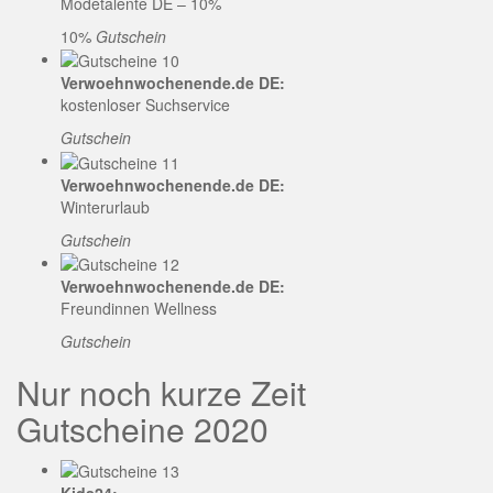
Modetalente DE – 10%
10%
Gutschein
Verwoehnwochenende.de DE:
kostenloser Suchservice
Gutschein
Verwoehnwochenende.de DE:
Winterurlaub
Gutschein
Verwoehnwochenende.de DE:
Freundinnen Wellness
Gutschein
Nur noch kurze Zeit
Gutscheine 2020