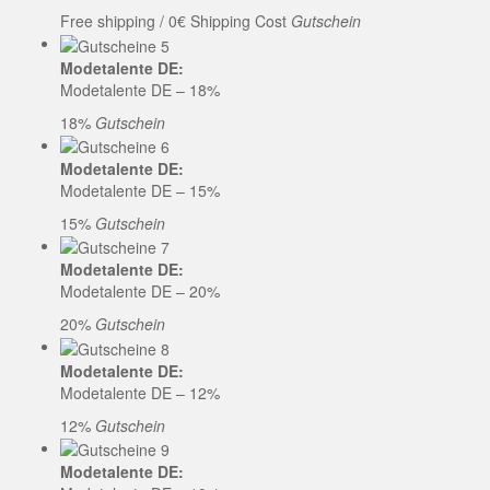
Free shipping / 0€ Shipping Cost
Gutschein
Modetalente DE:
Modetalente DE – 18%
18%
Gutschein
Modetalente DE:
Modetalente DE – 15%
15%
Gutschein
Modetalente DE:
Modetalente DE – 20%
20%
Gutschein
Modetalente DE:
Modetalente DE – 12%
12%
Gutschein
Modetalente DE: