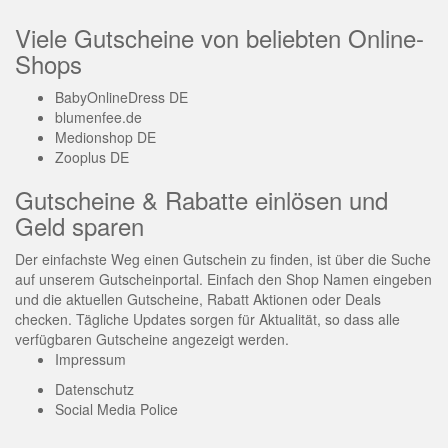
Viele Gutscheine von beliebten Online-
Shops
BabyOnlineDress DE
blumenfee.de
Medionshop DE
Zooplus DE
Gutscheine & Rabatte einlösen und
Geld sparen
Der einfachste Weg einen Gutschein zu finden, ist über die Suche
auf unserem Gutscheinportal. Einfach den Shop Namen eingeben
und die aktuellen Gutscheine, Rabatt Aktionen oder Deals
checken. Tägliche Updates sorgen für Aktualität, so dass alle
verfügbaren Gutscheine angezeigt werden.
Impressum
Datenschutz
Social Media Police