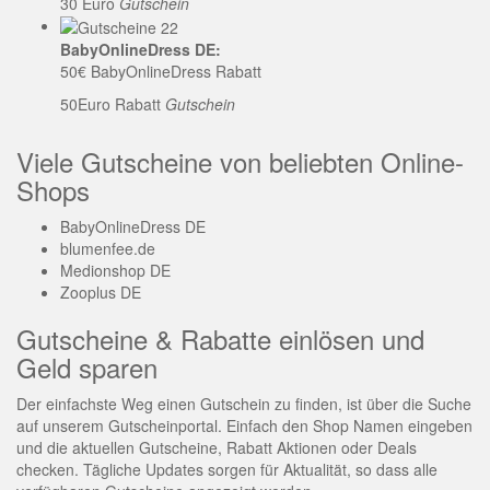
30 Euro
Gutschein
BabyOnlineDress DE:
50€ BabyOnlineDress Rabatt
50Euro Rabatt
Gutschein
Viele Gutscheine von beliebten Online-
Shops
BabyOnlineDress DE
blumenfee.de
Medionshop DE
Zooplus DE
Gutscheine & Rabatte einlösen und
Geld sparen
Der einfachste Weg einen Gutschein zu finden, ist über die Suche
auf unserem Gutscheinportal. Einfach den Shop Namen eingeben
und die aktuellen Gutscheine, Rabatt Aktionen oder Deals
checken. Tägliche Updates sorgen für Aktualität, so dass alle