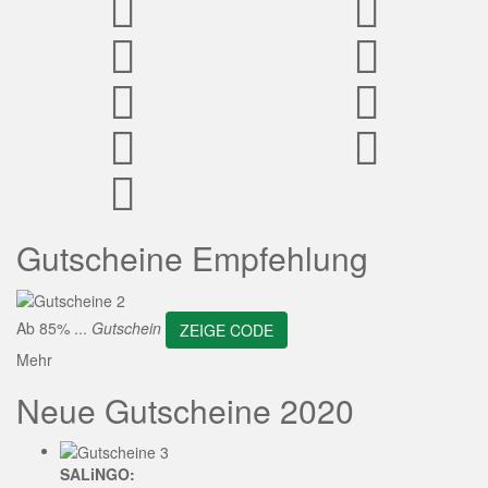
ZEIGE CODE
Gutscheine Empfehlung
Ab 85% ...
Gutschein
ZEIGE CODE
Mehr
Neue Gutscheine 2020
SALiNGO: