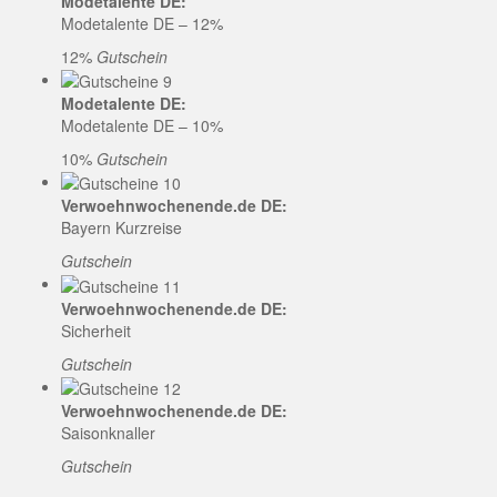
Modetalente DE:
Modetalente DE – 12%
12%
Gutschein
Modetalente DE:
Modetalente DE – 10%
10%
Gutschein
Verwoehnwochenende.de DE:
Bayern Kurzreise
Gutschein
Verwoehnwochenende.de DE:
Sicherheit
Gutschein
Verwoehnwochenende.de DE:
Saisonknaller
Gutschein