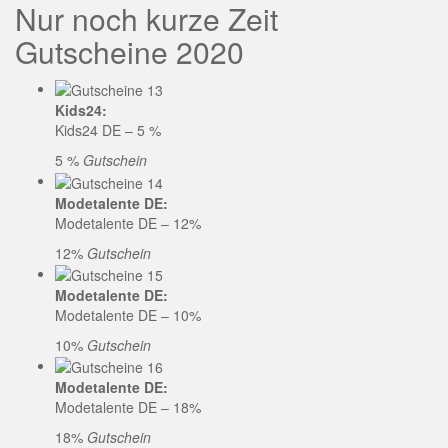
Nur noch kurze Zeit
Gutscheine 2020
Kids24:
Kids24 DE – 5 %
5 %
Gutschein
Modetalente DE:
Modetalente DE – 12%
12%
Gutschein
Modetalente DE:
Modetalente DE – 10%
10%
Gutschein
Modetalente DE:
Modetalente DE – 18%
18%
Gutschein