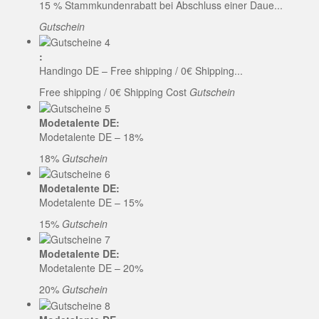
15 % Stammkundenrabatt bei Abschluss einer Daue...
Gutschein
:
Handingo DE – Free shipping / 0€ Shipping...
Free shipping / 0€ Shipping Cost
Gutschein
Modetalente DE:
Modetalente DE – 18%
18%
Gutschein
Modetalente DE:
Modetalente DE – 15%
15%
Gutschein
Modetalente DE:
Modetalente DE – 20%
20%
Gutschein