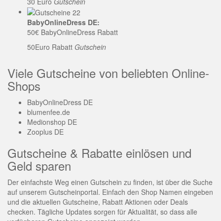
30 Euro
Gutschein
BabyOnlineDress DE:
50€ BabyOnlineDress Rabatt
50Euro Rabatt
Gutschein
Viele Gutscheine von beliebten Online-
Shops
BabyOnlineDress DE
blumenfee.de
Medionshop DE
Zooplus DE
Gutscheine & Rabatte einlösen und
Geld sparen
Der einfachste Weg einen Gutschein zu finden, ist über die Suche
auf unserem Gutscheinportal. Einfach den Shop Namen eingeben
und die aktuellen Gutscheine, Rabatt Aktionen oder Deals
checken. Tägliche Updates sorgen für Aktualität, so dass alle