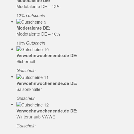
Modetalente DE:
Modetalente DE – 12%
12%
Gutschein
Modetalente DE:
Modetalente DE – 10%
10%
Gutschein
Verwoehnwochenende.de DE:
Sicherheit
Gutschein
Verwoehnwochenende.de DE:
Saisonknaller
Gutschein
Verwoehnwochenende.de DE:
Winterurlaub VWWE
Gutschein