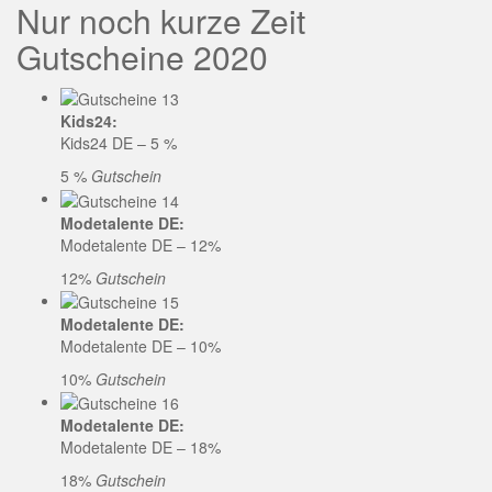
Nur noch kurze Zeit
Gutscheine 2020
Kids24:
Kids24 DE – 5 %
5 %
Gutschein
Modetalente DE:
Modetalente DE – 12%
12%
Gutschein
Modetalente DE:
Modetalente DE – 10%
10%
Gutschein
Modetalente DE:
Modetalente DE – 18%
18%
Gutschein