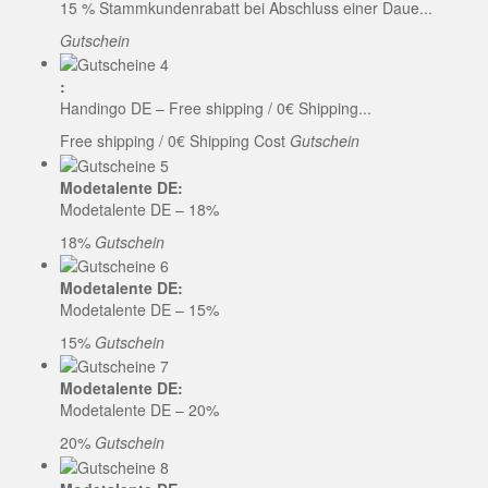
15 % Stammkundenrabatt bei Abschluss einer Daue...
Gutschein
:
Handingo DE – Free shipping / 0€ Shipping...
Free shipping / 0€ Shipping Cost
Gutschein
Modetalente DE:
Modetalente DE – 18%
18%
Gutschein
Modetalente DE:
Modetalente DE – 15%
15%
Gutschein
Modetalente DE:
Modetalente DE – 20%
20%
Gutschein