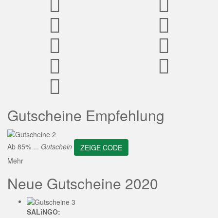
ZEIGE CODE
Gutscheine Empfehlung
Ab 85% ...
Gutschein
ZEIGE CODE
Mehr
Neue Gutscheine 2020
SALiNGO: