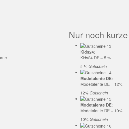
GE CODE
Nur noch kurze
Kids24:
aue...
Kids24 DE – 5 %
5 %
Gutschein
Modetalente DE:
Modetalente DE – 12%
12%
Gutschein
Modetalente DE:
Modetalente DE – 10%
10%
Gutschein