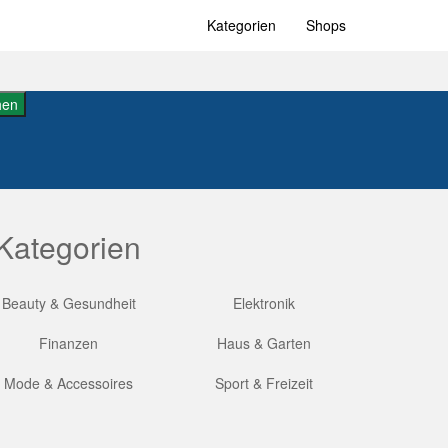
Kategorien
Shops
hen
Kategorien
Beauty & Gesundheit
Elektronik
Finanzen
Haus & Garten
Mode & Accessoires
Sport & Freizeit