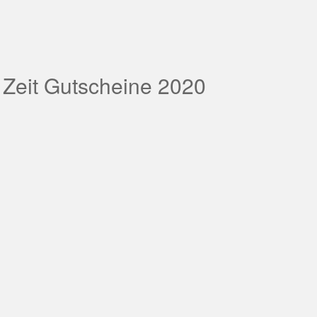
 Zeit Gutscheine 2020