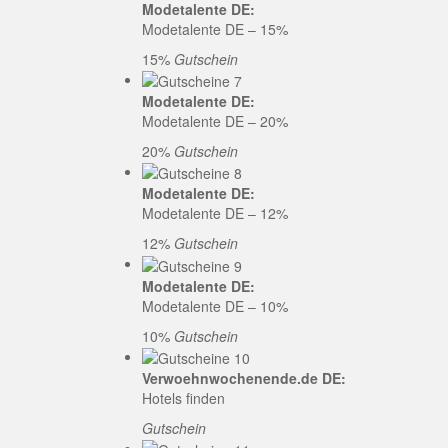
Modetalente DE:
Modetalente DE – 15%
15%
Gutschein
Modetalente DE:
Modetalente DE – 20%
20%
Gutschein
Modetalente DE:
Modetalente DE – 12%
12%
Gutschein
Modetalente DE:
Modetalente DE – 10%
10%
Gutschein
Verwoehnwochenende.de DE:
Hotels finden
Gutschein