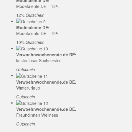
Modetalente DE:
Modetalente DE – 12%
12%
Gutschein
Modetalente DE:
Modetalente DE – 10%
10%
Gutschein
Verwoehnwochenende.de DE:
kostenloser Suchservice
Gutschein
Verwoehnwochenende.de DE:
Winterurlaub
Gutschein
Verwoehnwochenende.de DE:
Freundinnen Wellness
Gutschein