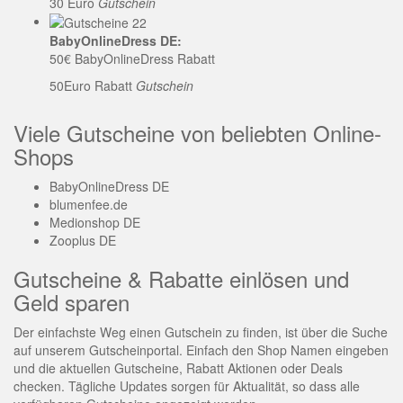
30 Euro
Gutschein
BabyOnlineDress DE:
50€ BabyOnlineDress Rabatt
50Euro Rabatt
Gutschein
Viele Gutscheine von beliebten Online-
Shops
BabyOnlineDress DE
blumenfee.de
Medionshop DE
Zooplus DE
Gutscheine & Rabatte einlösen und
Geld sparen
Der einfachste Weg einen Gutschein zu finden, ist über die Suche
auf unserem Gutscheinportal. Einfach den Shop Namen eingeben
und die aktuellen Gutscheine, Rabatt Aktionen oder Deals
checken. Tägliche Updates sorgen für Aktualität, so dass alle