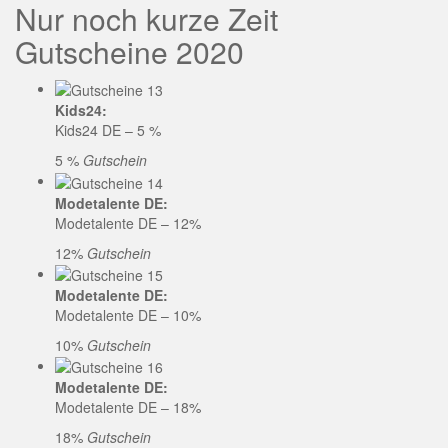
Nur noch kurze Zeit
Gutscheine 2020
Kids24:
Kids24 DE – 5 %
5 %
Gutschein
Modetalente DE:
Modetalente DE – 12%
12%
Gutschein
Modetalente DE:
Modetalente DE – 10%
10%
Gutschein
Modetalente DE:
Modetalente DE – 18%
18%
Gutschein