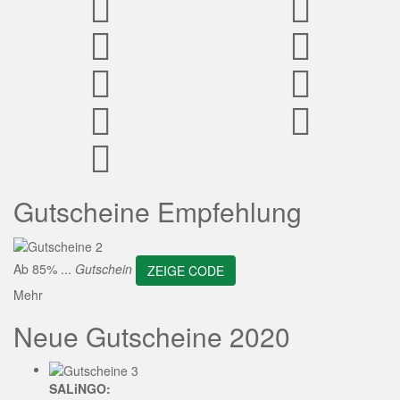
ZEIGE CODE
Gutscheine Empfehlung
Ab 85% ...
Gutschein
ZEIGE CODE
Mehr
Neue Gutscheine 2020
SALiNGO: