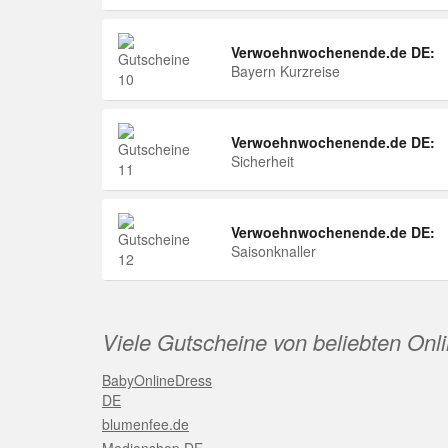
Verwoehnwochenende.de DE:
Bayern Kurzreise
Verwoehnwochenende.de DE:
Sicherheit
Verwoehnwochenende.de DE:
Saisonknaller
Viele Gutscheine von beliebten Onl
BabyOnlineDress
DE
blumenfee.de