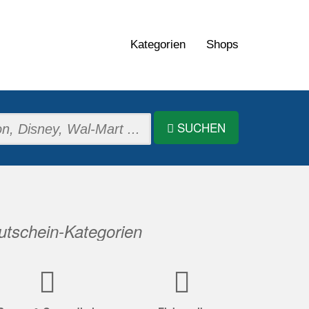
Kategorien
Shops
SUCHEN
tschein-Kategorien