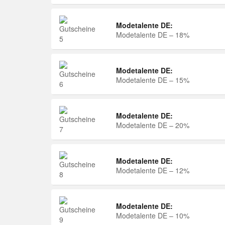
Modetalente DE:
Modetalente DE – 18%
Modetalente DE:
Modetalente DE – 15%
Modetalente DE:
Modetalente DE – 20%
Modetalente DE:
Modetalente DE – 12%
Modetalente DE:
Modetalente DE – 10%