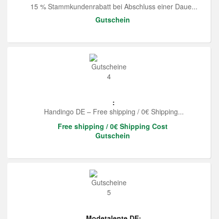
15 % Stammkundenrabatt bei Abschluss einer Daue...
Gutschein
:
Handingo DE – Free shipping / 0€ Shipping...
Free shipping / 0€ Shipping Cost
Gutschein
Modetalente DE: