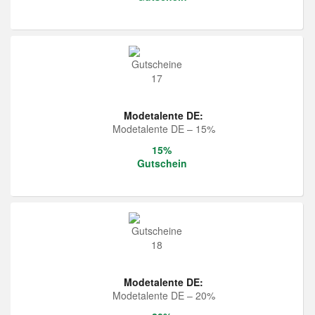
Modetalente DE:
Modetalente DE – 15%
15%
Gutschein
Modetalente DE:
Modetalente DE – 20%