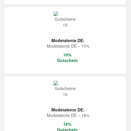
Modetalente DE:
Modetalente DE – 10%
10%
Gutschein
Modetalente DE:
Modetalente DE – 18%
18%
Gutschein