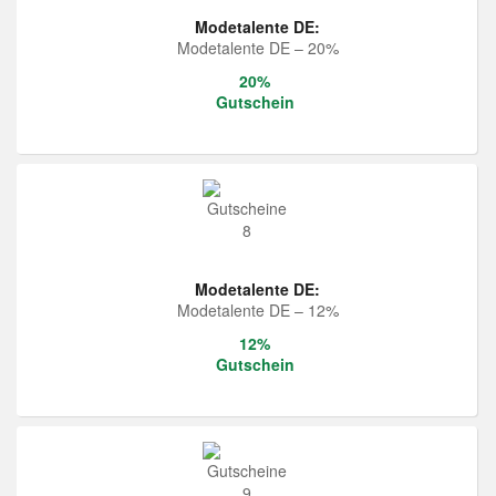
Modetalente DE:
Modetalente DE – 20%
20%
Gutschein
Modetalente DE:
Modetalente DE – 12%
12%
Gutschein