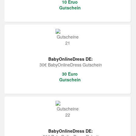
10 Eruo
Gutschein
BabyOnlineDress DE:
30€ BabyOnlineDress Gutschein
30 Euro
Gutschein
BabyOnlineDress DE: