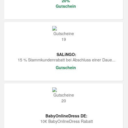
20%
Gutschein
SALiNGO:
15 % Stammkundenrabatt bei Abschluss einer Daue...
Gutschein
BabyOnlineDress DE:
10€ BabyOnlineDress Rabatt