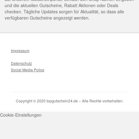
und die aktuellen Gutscheine, Rabatt Aktionen oder Deals
checken. Tägliche Updates sorgen für Aktualität, so dass alle
verfügbaren Gutscheine angezeigt werden.
Impressum
Datenschutz
Social Media Police
Copyright © 2020 topgutschein24.de – Alle Rechte vorbehalten.
Cookie-Einstellungen