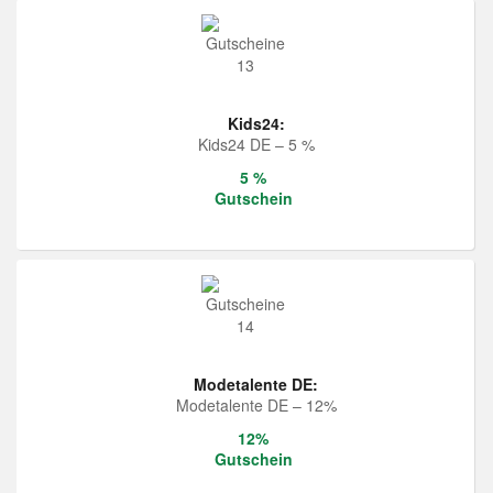
Kids24:
Kids24 DE – 5 %
5 %
Gutschein
Modetalente DE:
Modetalente DE – 12%
12%
Gutschein