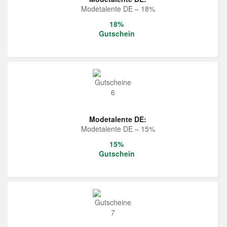
Modetalente DE – 18%
18%
Gutschein
Modetalente DE:
Modetalente DE – 15%
15%
Gutschein