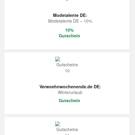
Modetalente DE:
Modetalente DE – 10%
10%
Gutschein
Verwoehnwochenende.de DE:
Winterurlaub
Gutschein