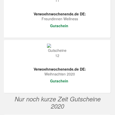
Verwoehnwochenende.de DE:
Freundinnen Wellness
Gutschein
Verwoehnwochenende.de DE:
Weihnachten 2020
Gutschein
Nur noch kurze Zeit Gutscheine
2020