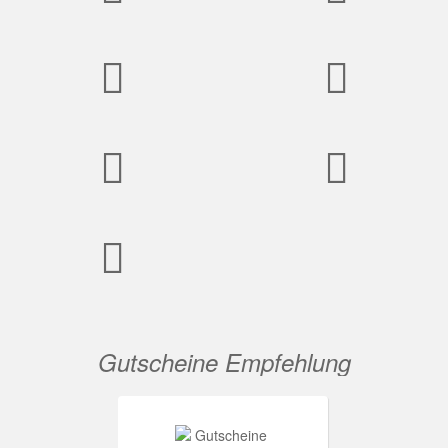
Gutscheine Empfehlung