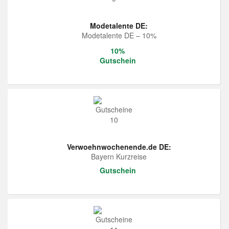
Modetalente DE:
Modetalente DE – 10%
10%
Gutschein
Verwoehnwochenende.de DE:
Bayern Kurzreise
Gutschein