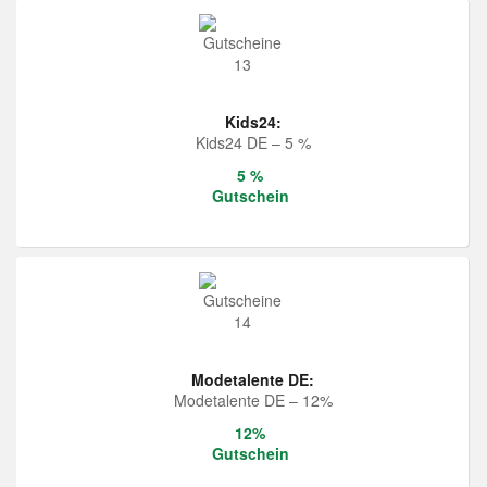
Kids24:
Kids24 DE – 5 %
5 %
Gutschein
Modetalente DE:
Modetalente DE – 12%
12%
Gutschein