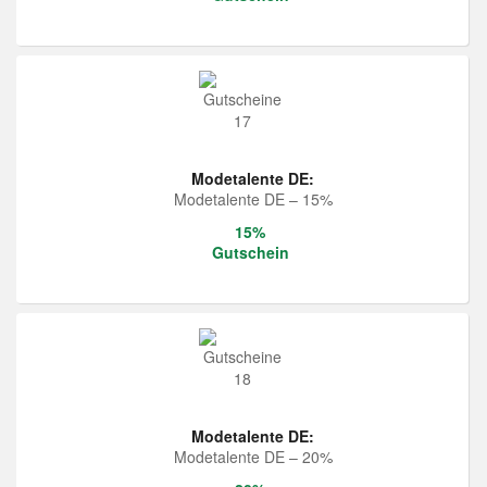
Modetalente DE:
Modetalente DE – 15%
15%
Gutschein
Modetalente DE:
Modetalente DE – 20%