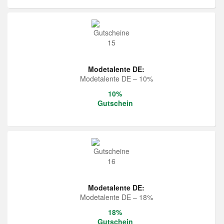
Modetalente DE:
Modetalente DE – 10%
10%
Gutschein
Modetalente DE:
Modetalente DE – 18%
18%
Gutschein