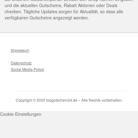
und die aktuellen Gutscheine, Rabatt Aktionen oder Deals
checken. Tägliche Updates sorgen für Aktualität, so dass alle
verfügbaren Gutscheine angezeigt werden.
Impressum
Datenschutz
Social Media Police
Copyright © 2020 topgutschein24.de – Alle Rechte vorbehalten.
Cookie-Einstellungen