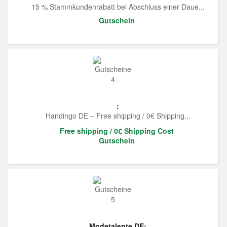
15 % Stammkundenrabatt bei Abschluss einer Daue...
Gutschein
:
Handingo DE – Free shipping / 0€ Shipping...
Free shipping / 0€ Shipping Cost
Gutschein
Modetalente DE: