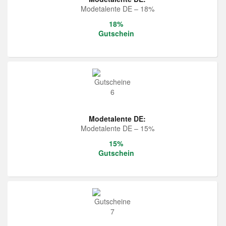
Modetalente DE – 18%
18%
Gutschein
Modetalente DE:
Modetalente DE – 15%
15%
Gutschein