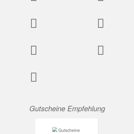
Gutscheine Empfehlung