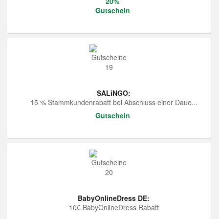
20%
Gutschein
SALiNGO:
15 % Stammkundenrabatt bei Abschluss einer Daue...
Gutschein
BabyOnlineDress DE:
10€ BabyOnlineDress Rabatt