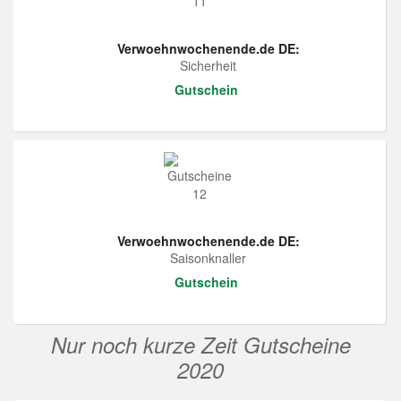
Verwoehnwochenende.de DE:
Sicherheit
Gutschein
Verwoehnwochenende.de DE:
Saisonknaller
Gutschein
Nur noch kurze Zeit Gutscheine
2020