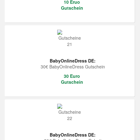
10 Eruo
Gutschein
BabyOnlineDress DE:
30€ BabyOnlineDress Gutschein
30 Euro
Gutschein
BabyOnlineDress DE: