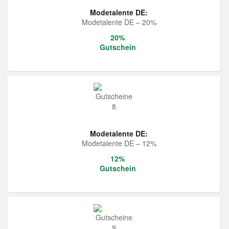
Modetalente DE:
Modetalente DE – 20%
20%
Gutschein
Modetalente DE:
Modetalente DE – 12%
12%
Gutschein