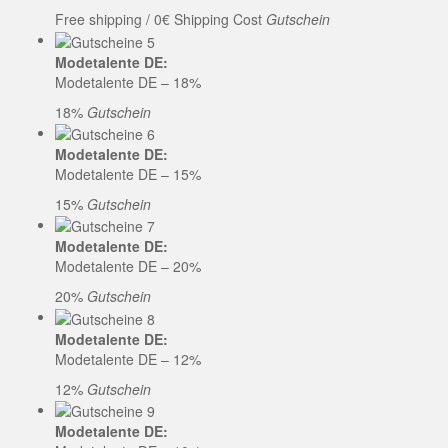
Free shipping / 0€ Shipping Cost
Gutschein
Modetalente DE:
Modetalente DE – 18%
18%
Gutschein
Modetalente DE:
Modetalente DE – 15%
15%
Gutschein
Modetalente DE:
Modetalente DE – 20%
20%
Gutschein
Modetalente DE:
Modetalente DE – 12%
12%
Gutschein
Modetalente DE: