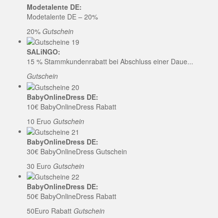
Modetalente DE:
Modetalente DE – 20%
20%
Gutschein
SALiNGO:
15 % Stammkundenrabatt bei Abschluss einer Daue...
Gutschein
BabyOnlineDress DE:
10€ BabyOnlineDress Rabatt
10 Eruo
Gutschein
BabyOnlineDress DE:
30€ BabyOnlineDress Gutschein
30 Euro
Gutschein
BabyOnlineDress DE:
50€ BabyOnlineDress Rabatt
50Euro Rabatt
Gutschein