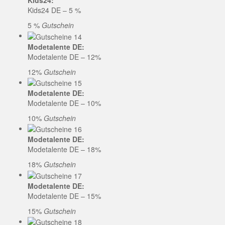
Kids24:
Kids24 DE – 5 %
5 %
Gutschein
Modetalente DE:
Modetalente DE – 12%
12%
Gutschein
Modetalente DE:
Modetalente DE – 10%
10%
Gutschein
Modetalente DE:
Modetalente DE – 18%
18%
Gutschein
Modetalente DE:
Modetalente DE – 15%
15%
Gutschein