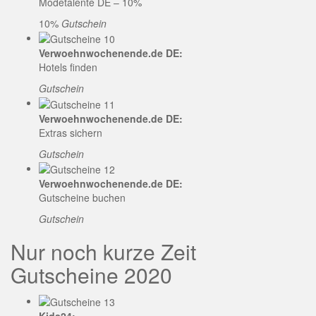
Modetalente DE – 10%
10%
Gutschein
Verwoehnwochenende.de DE:
Hotels finden
Gutschein
Verwoehnwochenende.de DE:
Extras sichern
Gutschein
Verwoehnwochenende.de DE:
Gutscheine buchen
Gutschein
Nur noch kurze Zeit
Gutscheine 2020