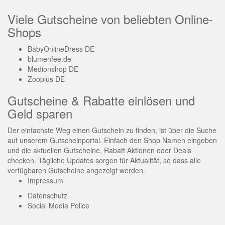
Viele Gutscheine von beliebten Online-
Shops
BabyOnlineDress DE
blumenfee.de
Medionshop DE
Zooplus DE
Gutscheine & Rabatte einlösen und
Geld sparen
Der einfachste Weg einen Gutschein zu finden, ist über die Suche
auf unserem Gutscheinportal. Einfach den Shop Namen eingeben
und die aktuellen Gutscheine, Rabatt Aktionen oder Deals
checken. Tägliche Updates sorgen für Aktualität, so dass alle
verfügbaren Gutscheine angezeigt werden.
Impressum
Datenschutz
Social Media Police