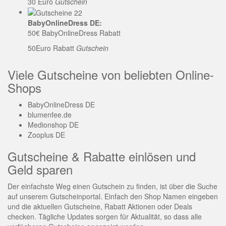
30 Euro
Gutschein
BabyOnlineDress DE:
50€ BabyOnlineDress Rabatt
50Euro Rabatt
Gutschein
Viele Gutscheine von beliebten Online-
Shops
BabyOnlineDress DE
blumenfee.de
Medionshop DE
Zooplus DE
Gutscheine & Rabatte einlösen und
Geld sparen
Der einfachste Weg einen Gutschein zu finden, ist über die Suche
auf unserem Gutscheinportal. Einfach den Shop Namen eingeben
und die aktuellen Gutscheine, Rabatt Aktionen oder Deals
checken. Tägliche Updates sorgen für Aktualität, so dass alle