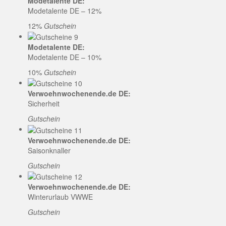
Modetalente DE:
Modetalente DE – 12%
12%
Gutschein
Modetalente DE:
Modetalente DE – 10%
10%
Gutschein
Verwoehnwochenende.de DE:
Sicherheit
Gutschein
Verwoehnwochenende.de DE:
Saisonknaller
Gutschein
Verwoehnwochenende.de DE:
Winterurlaub VWWE
Gutschein