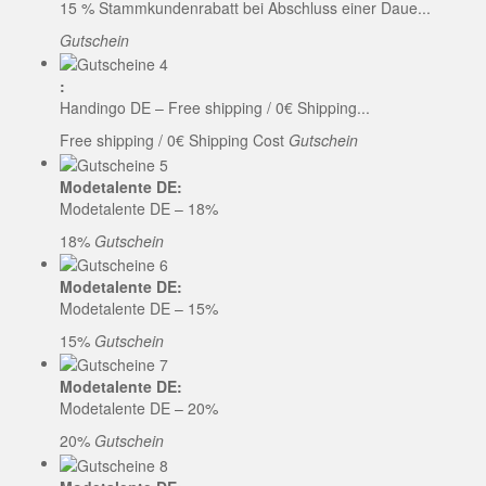
15 % Stammkundenrabatt bei Abschluss einer Daue...
Gutschein
:
Handingo DE – Free shipping / 0€ Shipping...
Free shipping / 0€ Shipping Cost
Gutschein
Modetalente DE:
Modetalente DE – 18%
18%
Gutschein
Modetalente DE:
Modetalente DE – 15%
15%
Gutschein
Modetalente DE:
Modetalente DE – 20%
20%
Gutschein