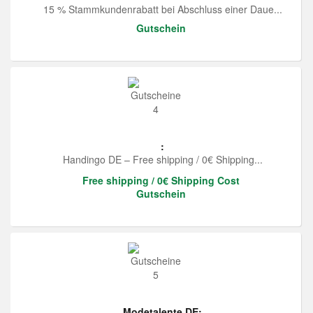
15 % Stammkundenrabatt bei Abschluss einer Daue...
Gutschein
:
Handingo DE – Free shipping / 0€ Shipping...
Free shipping / 0€ Shipping Cost
Gutschein
Modetalente DE: