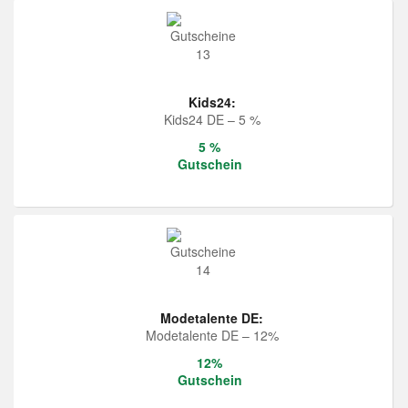
Kids24:
Kids24 DE – 5 %
5 %
Gutschein
Modetalente DE:
Modetalente DE – 12%
12%
Gutschein