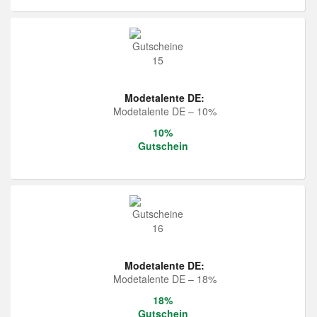
Modetalente DE:
Modetalente DE – 10%
10%
Gutschein
Modetalente DE:
Modetalente DE – 18%
18%
Gutschein