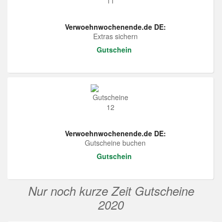
Verwoehnwochenende.de DE:
Extras sichern
Gutschein
Verwoehnwochenende.de DE:
Gutscheine buchen
Gutschein
Nur noch kurze Zeit Gutscheine
2020