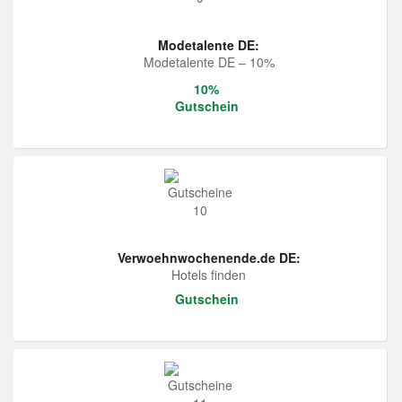
Modetalente DE:
Modetalente DE – 10%
10%
Gutschein
Verwoehnwochenende.de DE:
Hotels finden
Gutschein