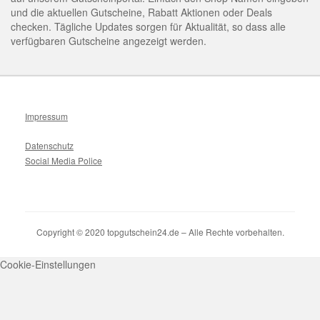
und die aktuellen Gutscheine, Rabatt Aktionen oder Deals
checken. Tägliche Updates sorgen für Aktualität, so dass alle
verfügbaren Gutscheine angezeigt werden.
Impressum
Datenschutz
Social Media Police
Copyright © 2020 topgutschein24.de – Alle Rechte vorbehalten.
Cookie-Einstellungen