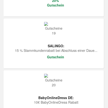
20%
Gutschein
SALiNGO:
15 % Stammkundenrabatt bei Abschluss einer Daue...
Gutschein
BabyOnlineDress DE:
10€ BabyOnlineDress Rabatt