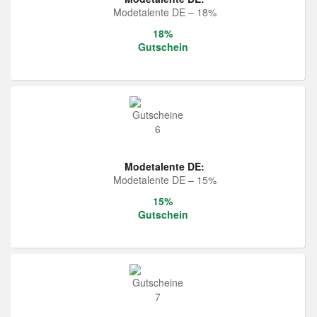
Modetalente DE – 18%
18%
Gutschein
Modetalente DE:
Modetalente DE – 15%
15%
Gutschein