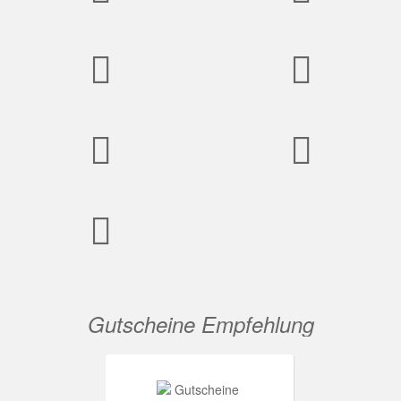
Gutscheine Empfehlung