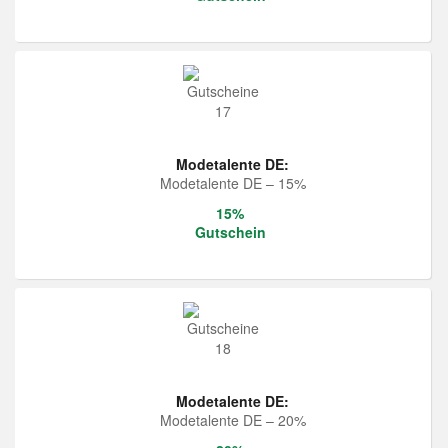
Modetalente DE:
Modetalente DE – 15%
15%
Gutschein
Modetalente DE:
Modetalente DE – 20%