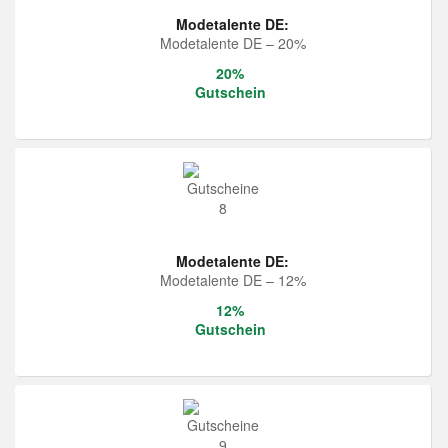
Modetalente DE:
Modetalente DE – 20%
20%
Gutschein
Modetalente DE:
Modetalente DE – 12%
12%
Gutschein