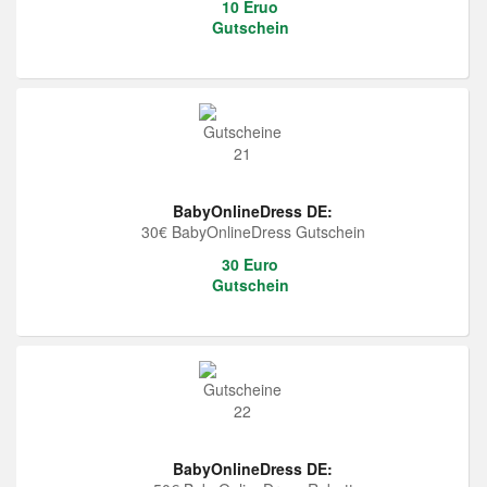
10 Eruo
Gutschein
BabyOnlineDress DE:
30€ BabyOnlineDress Gutschein
30 Euro
Gutschein
BabyOnlineDress DE: