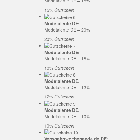
Modetalente DE – 15%
15%
Gutschein
Modetalente DE:
Modetalente DE – 20%
20%
Gutschein
Modetalente DE:
Modetalente DE – 18%
18%
Gutschein
Modetalente DE:
Modetalente DE – 12%
12%
Gutschein
Modetalente DE:
Modetalente DE – 10%
10%
Gutschein
Verwoehnwochenende.de DE: