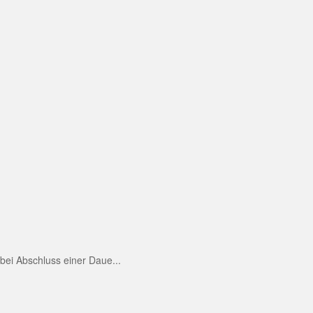
ei Abschluss einer Daue...