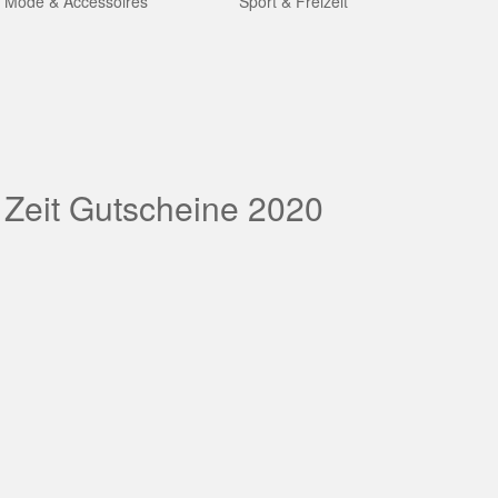
Mode & Accessoires
Sport & Freizeit
 Zeit Gutscheine 2020