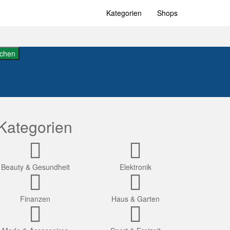
Kategorien
Shops
chen
Kategorien
Beauty & Gesundheit
Elektronik
Finanzen
Haus & Garten