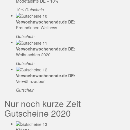
Modetalente DE – 10%
10%
Gutschein
Verwoehnwochenende.de DE:
Freundinnen Wellness
Gutschein
Verwoehnwochenende.de DE:
Weihnachten 2020
Gutschein
Verwoehnwochenende.de DE:
Verwöhnzauber
Gutschein
Nur noch kurze Zeit
Gutscheine 2020