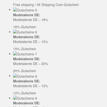
Free shipping / 0€ Shipping Cost
Gutschein
Modetalente DE:
Modetalente DE – 18%
18%
Gutschein
Modetalente DE:
Modetalente DE – 15%
15%
Gutschein
Modetalente DE:
Modetalente DE – 20%
20%
Gutschein
Modetalente DE:
Modetalente DE – 12%
12%
Gutschein
Modetalente DE: