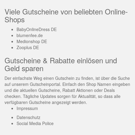
Viele Gutscheine von beliebten Online-
Shops
BabyOnlineDress DE
blumenfee.de
Medionshop DE
Zooplus DE
Gutscheine & Rabatte einlösen und
Geld sparen
Der einfachste Weg einen Gutschein zu finden, ist über die Suche
auf unserem Gutscheinportal. Einfach den Shop Namen eingeben
und die aktuellen Gutscheine, Rabatt Aktionen oder Deals
checken. Tägliche Updates sorgen für Aktualität, so dass alle
verfügbaren Gutscheine angezeigt werden.
Impressum
Datenschutz
Social Media Police