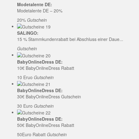
Modetalente DE:
Modetalente DE – 20%
20%
Gutschein
SALiNGO:
15 % Stammkundenrabatt bei Abschluss einer Daue...
Gutschein
BabyOnlineDress DE:
10€ BabyOnlineDress Rabatt
10 Eruo
Gutschein
BabyOnlineDress DE:
30€ BabyOnlineDress Gutschein
30 Euro
Gutschein
BabyOnlineDress DE:
50€ BabyOnlineDress Rabatt
50Euro Rabatt
Gutschein