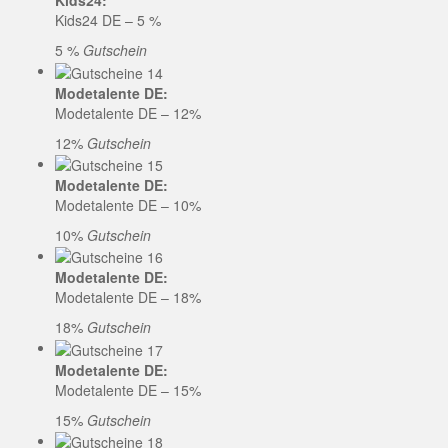
Kids24:
Kids24 DE – 5 %
5 %
Gutschein
Modetalente DE:
Modetalente DE – 12%
12%
Gutschein
Modetalente DE:
Modetalente DE – 10%
10%
Gutschein
Modetalente DE:
Modetalente DE – 18%
18%
Gutschein
Modetalente DE:
Modetalente DE – 15%
15%
Gutschein