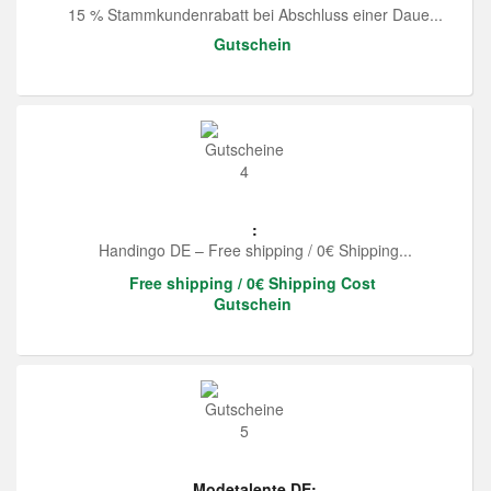
15 % Stammkundenrabatt bei Abschluss einer Daue...
Gutschein
:
Handingo DE – Free shipping / 0€ Shipping...
Free shipping / 0€ Shipping Cost
Gutschein
Modetalente DE: