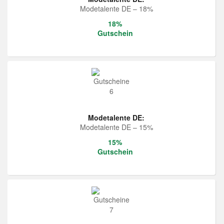
Modetalente DE – 18%
18%
Gutschein
Modetalente DE:
Modetalente DE – 15%
15%
Gutschein