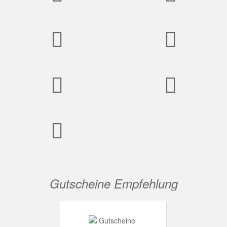
Gutscheine Empfehlung