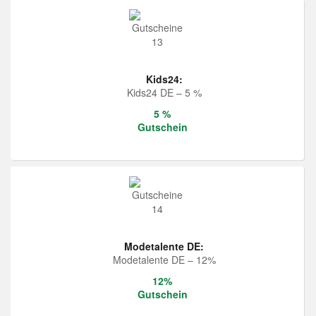
Kids24:
Kids24 DE – 5 %
5 %
Gutschein
Modetalente DE:
Modetalente DE – 12%
12%
Gutschein