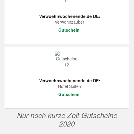
Verwoehnwochenende.de DE:
Verwöhnzauber
Gutschein
Verwoehnwochenende.de DE:
Hotel Suiten
Gutschein
Nur noch kurze Zeit Gutscheine
2020