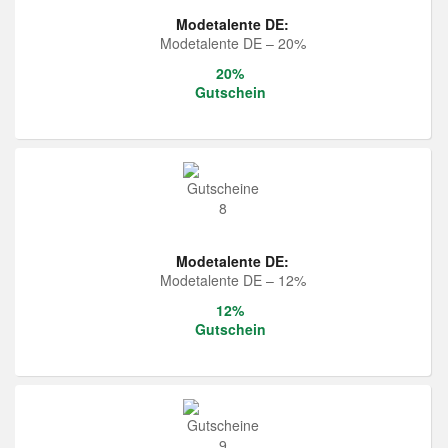
Modetalente DE:
Modetalente DE – 20%
20%
Gutschein
Modetalente DE:
Modetalente DE – 12%
12%
Gutschein