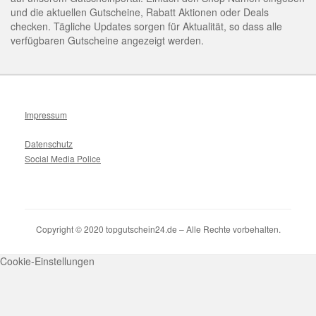
und die aktuellen Gutscheine, Rabatt Aktionen oder Deals
checken. Tägliche Updates sorgen für Aktualität, so dass alle
verfügbaren Gutscheine angezeigt werden.
Impressum
Datenschutz
Social Media Police
Copyright © 2020 topgutschein24.de – Alle Rechte vorbehalten.
Cookie-Einstellungen