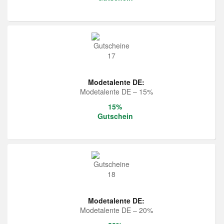
Modetalente DE:
Modetalente DE – 15%
15%
Gutschein
Modetalente DE:
Modetalente DE – 20%