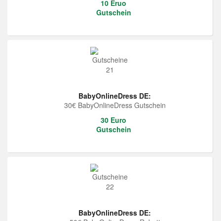
10 Eruo
Gutschein
BabyOnlineDress DE:
30€ BabyOnlineDress Gutschein
30 Euro
Gutschein
BabyOnlineDress DE: