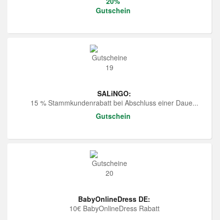
20%
Gutschein
SALiNGO:
15 % Stammkundenrabatt bei Abschluss einer Daue...
Gutschein
BabyOnlineDress DE:
10€ BabyOnlineDress Rabatt