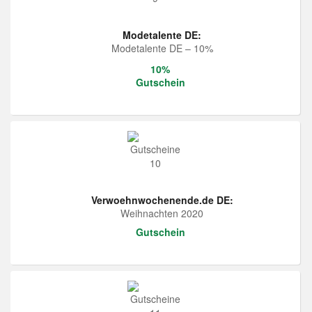
Modetalente DE:
Modetalente DE – 10%
10%
Gutschein
Verwoehnwochenende.de DE:
Weihnachten 2020
Gutschein