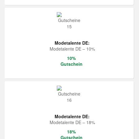
Modetalente DE:
Modetalente DE – 10%
10%
Gutschein
Modetalente DE:
Modetalente DE – 18%
18%
Gutschein