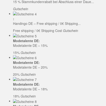
15 % Stammkundenrabatt bei Abschluss einer Daue...
Gutschein
:
Handingo DE – Free shipping / 0€ Shipping...
Free shipping / 0€ Shipping Cost
Gutschein
Modetalente DE:
Modetalente DE – 15%
15%
Gutschein
Modetalente DE:
Modetalente DE – 20%
20%
Gutschein
Modetalente DE:
Modetalente DE – 18%
18%
Gutschein