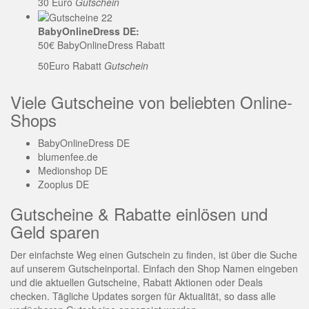
30 Euro
Gutschein
BabyOnlineDress DE:
50€ BabyOnlineDress Rabatt
50Euro Rabatt
Gutschein
Viele Gutscheine von beliebten Online-
Shops
BabyOnlineDress DE
blumenfee.de
Medionshop DE
Zooplus DE
Gutscheine & Rabatte einlösen und
Geld sparen
Der einfachste Weg einen Gutschein zu finden, ist über die Suche
auf unserem Gutscheinportal. Einfach den Shop Namen eingeben
und die aktuellen Gutscheine, Rabatt Aktionen oder Deals
checken. Tägliche Updates sorgen für Aktualität, so dass alle