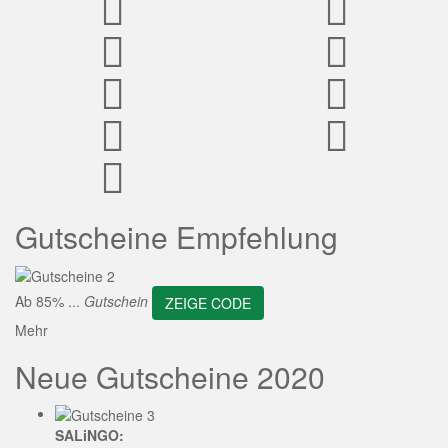
ZEIGE CODE
Gutscheine Empfehlung
Ab 85% ...
Gutschein
ZEIGE CODE
Mehr
Neue Gutscheine 2020
SALiNGO: