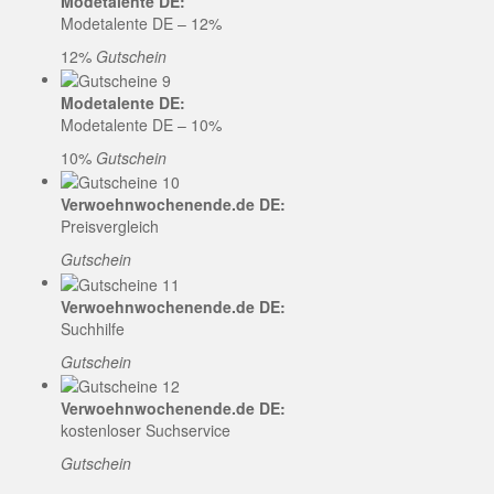
Modetalente DE:
Modetalente DE – 12%
12%
Gutschein
Modetalente DE:
Modetalente DE – 10%
10%
Gutschein
Verwoehnwochenende.de DE:
Preisvergleich
Gutschein
Verwoehnwochenende.de DE:
Suchhilfe
Gutschein
Verwoehnwochenende.de DE:
kostenloser Suchservice
Gutschein