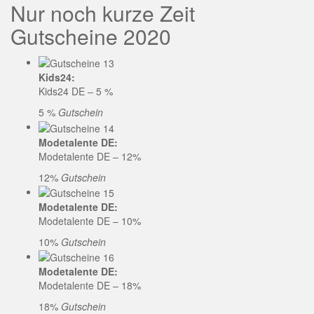
Nur noch kurze Zeit
Gutscheine 2020
Kids24:
Kids24 DE – 5 %
5 %
Gutschein
Modetalente DE:
Modetalente DE – 12%
12%
Gutschein
Modetalente DE:
Modetalente DE – 10%
10%
Gutschein
Modetalente DE:
Modetalente DE – 18%
18%
Gutschein