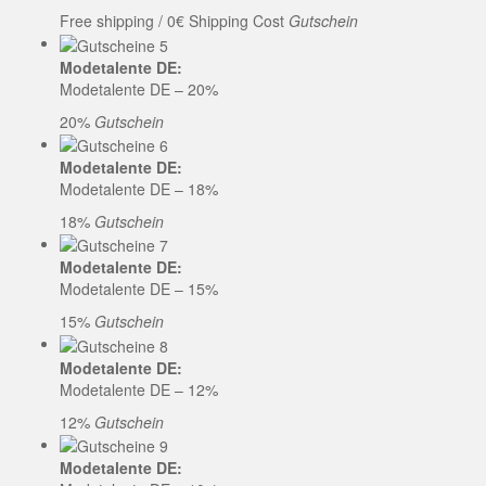
Free shipping / 0€ Shipping Cost
Gutschein
Modetalente DE:
Modetalente DE – 20%
20%
Gutschein
Modetalente DE:
Modetalente DE – 18%
18%
Gutschein
Modetalente DE:
Modetalente DE – 15%
15%
Gutschein
Modetalente DE:
Modetalente DE – 12%
12%
Gutschein
Modetalente DE: