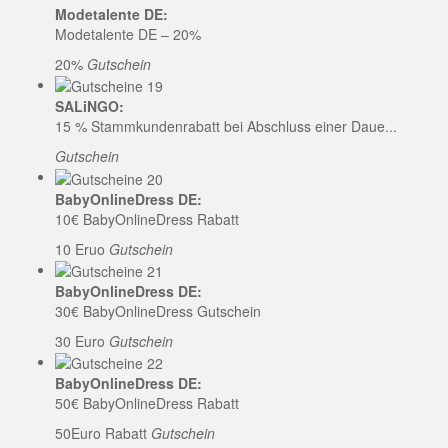
Modetalente DE:
Modetalente DE – 20%
20%
Gutschein
SALiNGO:
15 % Stammkundenrabatt bei Abschluss einer Daue...
Gutschein
BabyOnlineDress DE:
10€ BabyOnlineDress Rabatt
10 Eruo
Gutschein
BabyOnlineDress DE:
30€ BabyOnlineDress Gutschein
30 Euro
Gutschein
BabyOnlineDress DE:
50€ BabyOnlineDress Rabatt
50Euro Rabatt
Gutschein