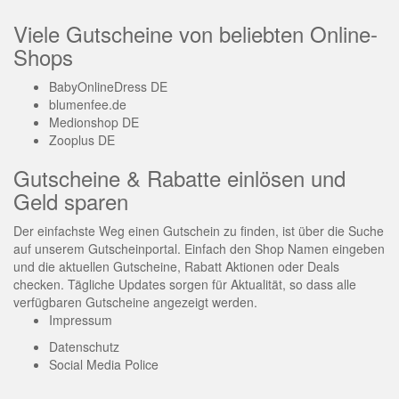
Viele Gutscheine von beliebten Online-
Shops
BabyOnlineDress DE
blumenfee.de
Medionshop DE
Zooplus DE
Gutscheine & Rabatte einlösen und
Geld sparen
Der einfachste Weg einen Gutschein zu finden, ist über die Suche
auf unserem Gutscheinportal. Einfach den Shop Namen eingeben
und die aktuellen Gutscheine, Rabatt Aktionen oder Deals
checken. Tägliche Updates sorgen für Aktualität, so dass alle
verfügbaren Gutscheine angezeigt werden.
Impressum
Datenschutz
Social Media Police