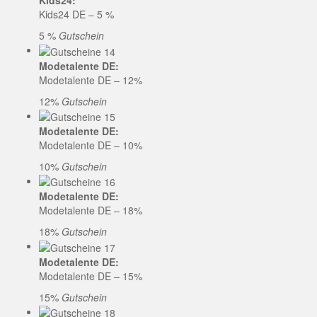
Kids24:
Kids24 DE – 5 %
5 %
Gutschein
Modetalente DE:
Modetalente DE – 12%
12%
Gutschein
Modetalente DE:
Modetalente DE – 10%
10%
Gutschein
Modetalente DE:
Modetalente DE – 18%
18%
Gutschein
Modetalente DE:
Modetalente DE – 15%
15%
Gutschein