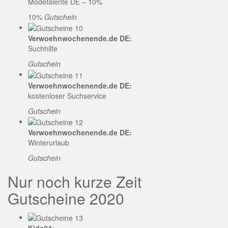
Modetalente DE – 10%
10%
Gutschein
Verwoehnwochenende.de DE:
Suchhilfe
Gutschein
Verwoehnwochenende.de DE:
kostenloser Suchservice
Gutschein
Verwoehnwochenende.de DE:
Winterurlaub
Gutschein
Nur noch kurze Zeit
Gutscheine 2020