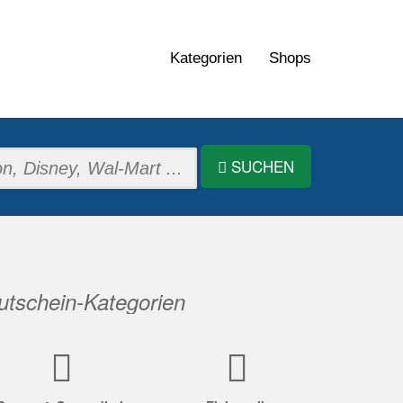
Kategorien
Shops
SUCHEN
tschein-Kategorien