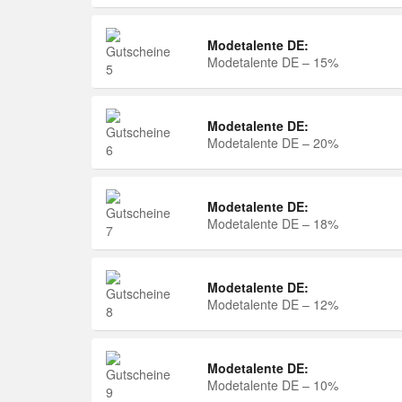
Modetalente DE:
Modetalente DE – 15%
Modetalente DE:
Modetalente DE – 20%
Modetalente DE:
Modetalente DE – 18%
Modetalente DE:
Modetalente DE – 12%
Modetalente DE:
Modetalente DE – 10%