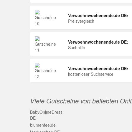
Verwoehnwochenende.de DE:
Preisvergleich
Verwoehnwochenende.de DE:
Suchhilfe
Verwoehnwochenende.de DE:
kostenloser Suchservice
Viele Gutscheine von beliebten Onl
BabyOnlineDress
DE
blumenfee.de