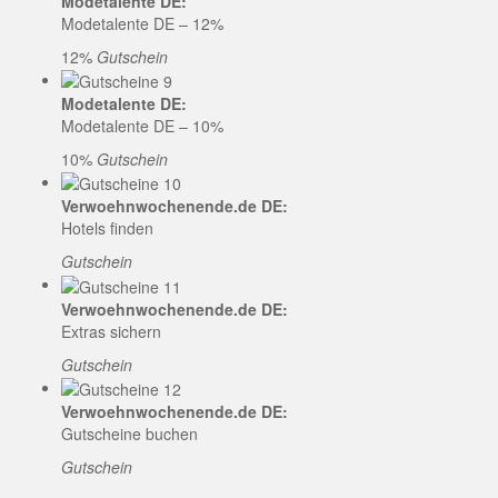
Modetalente DE:
Modetalente DE – 12%
12%
Gutschein
Modetalente DE:
Modetalente DE – 10%
10%
Gutschein
Verwoehnwochenende.de DE:
Hotels finden
Gutschein
Verwoehnwochenende.de DE:
Extras sichern
Gutschein
Verwoehnwochenende.de DE:
Gutscheine buchen
Gutschein