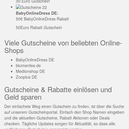
30 Euro
Gutschein
BabyOnlineDress DE:
50€ BabyOnlineDress Rabatt
50Euro Rabatt
Gutschein
Viele Gutscheine von beliebten Online-
Shops
BabyOnlineDress DE
blumenfee.de
Medionshop DE
Zooplus DE
Gutscheine & Rabatte einlösen und
Geld sparen
Der einfachste Weg einen Gutschein zu finden, ist über die Suche
auf unserem Gutscheinportal. Einfach den Shop Namen eingeben
und die aktuellen Gutscheine, Rabatt Aktionen oder Deals
checken. Tägliche Updates sorgen für Aktualität, so dass alle