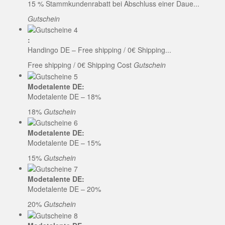
15 % Stammkundenrabatt bei Abschluss einer Daue...
Gutschein
:
Handingo DE – Free shipping / 0€ Shipping...
Free shipping / 0€ Shipping Cost
Gutschein
Modetalente DE:
Modetalente DE – 18%
18%
Gutschein
Modetalente DE:
Modetalente DE – 15%
15%
Gutschein
Modetalente DE:
Modetalente DE – 20%
20%
Gutschein