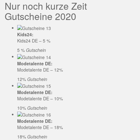
Nur noch kurze Zeit
Gutscheine 2020
Kids24:
Kids24 DE – 5 %
5 %
Gutschein
Modetalente DE:
Modetalente DE – 12%
12%
Gutschein
Modetalente DE:
Modetalente DE – 10%
10%
Gutschein
Modetalente DE:
Modetalente DE – 18%
18%
Gutschein