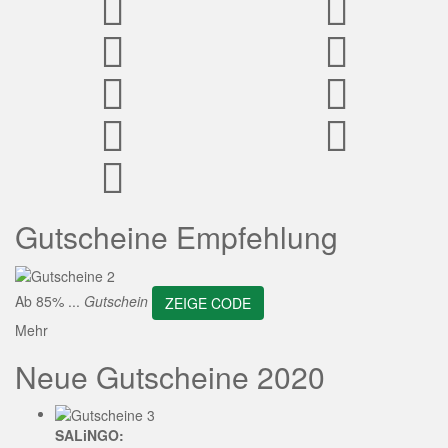
ZEIGE CODE
Gutscheine Empfehlung
Ab 85% ...
Gutschein
ZEIGE CODE
Mehr
Neue Gutscheine 2020
SALiNGO: