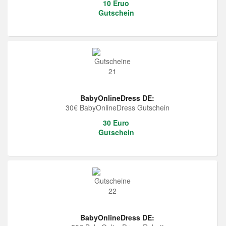
10 Eruo
Gutschein
BabyOnlineDress DE:
30€ BabyOnlineDress Gutschein
30 Euro
Gutschein
BabyOnlineDress DE: