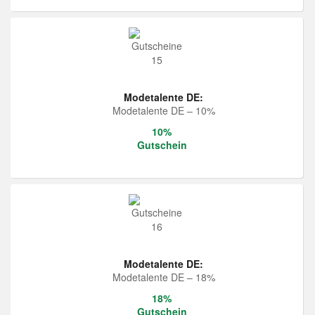
Modetalente DE:
Modetalente DE – 10%
10%
Gutschein
Modetalente DE:
Modetalente DE – 18%
18%
Gutschein