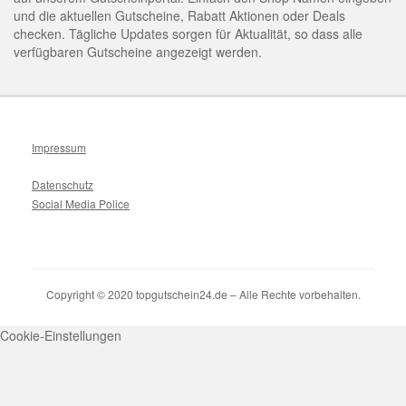
und die aktuellen Gutscheine, Rabatt Aktionen oder Deals
checken. Tägliche Updates sorgen für Aktualität, so dass alle
verfügbaren Gutscheine angezeigt werden.
Impressum
Datenschutz
Social Media Police
Copyright © 2020 topgutschein24.de – Alle Rechte vorbehalten.
Cookie-Einstellungen