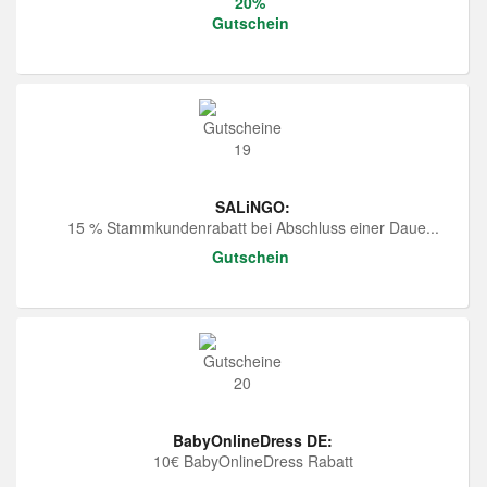
20%
Gutschein
SALiNGO:
15 % Stammkundenrabatt bei Abschluss einer Daue...
Gutschein
BabyOnlineDress DE:
10€ BabyOnlineDress Rabatt