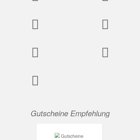
Gutscheine Empfehlung