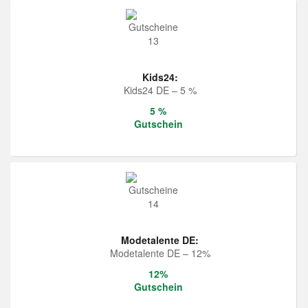
Kids24:
Kids24 DE – 5 %
5 %
Gutschein
Modetalente DE:
Modetalente DE – 12%
12%
Gutschein