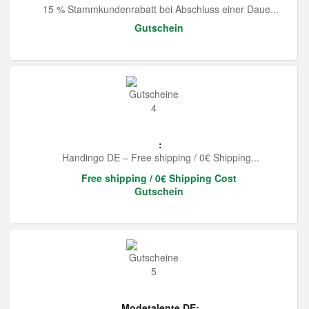
15 % Stammkundenrabatt bei Abschluss einer Daue...
Gutschein
:
Handingo DE – Free shipping / 0€ Shipping...
Free shipping / 0€ Shipping Cost
Gutschein
Modetalente DE: