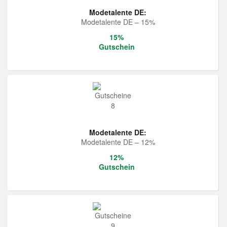
Modetalente DE:
Modetalente DE – 15%
15%
Gutschein
Modetalente DE:
Modetalente DE – 12%
12%
Gutschein