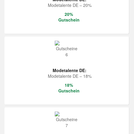
Modetalente DE – 20%
20%
Gutschein
Modetalente DE:
Modetalente DE – 18%
18%
Gutschein