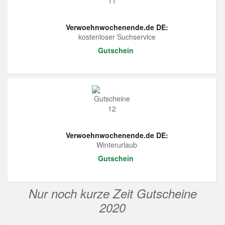
Verwoehnwochenende.de DE:
kostenloser Suchservice
Gutschein
Verwoehnwochenende.de DE:
Winterurlaub
Gutschein
Nur noch kurze Zeit Gutscheine
2020