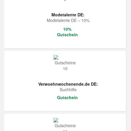
Modetalente DE:
Modetalente DE – 10%
10%
Gutschein
Verwoehnwochenende.de DE:
Suchhilfe
Gutschein