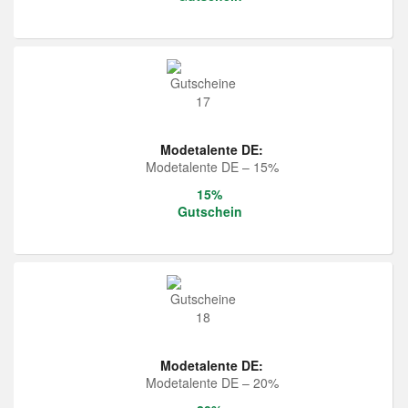
Modetalente DE:
Modetalente DE – 15%
15%
Gutschein
Modetalente DE:
Modetalente DE – 20%