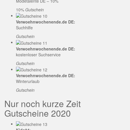
Modetalente DE – 10%
10%
Gutschein
Verwoehnwochenende.de DE:
Suchhilfe
Gutschein
Verwoehnwochenende.de DE:
kostenloser Suchservice
Gutschein
Verwoehnwochenende.de DE:
Winterurlaub
Gutschein
Nur noch kurze Zeit
Gutscheine 2020