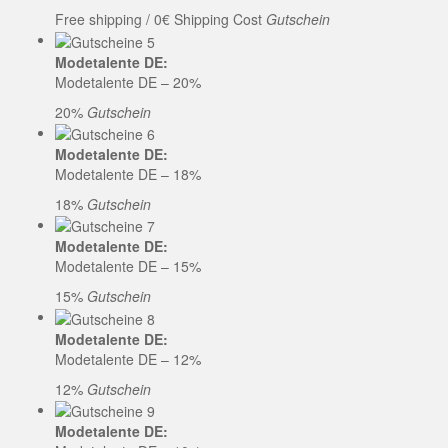
Free shipping / 0€ Shipping Cost
Gutschein
Modetalente DE:
Modetalente DE – 20%
20%
Gutschein
Modetalente DE:
Modetalente DE – 18%
18%
Gutschein
Modetalente DE:
Modetalente DE – 15%
15%
Gutschein
Modetalente DE:
Modetalente DE – 12%
12%
Gutschein
Modetalente DE: