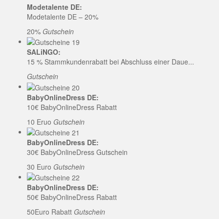
Modetalente DE:
Modetalente DE – 20%
20%
Gutschein
SALiNGO:
15 % Stammkundenrabatt bei Abschluss einer Daue...
Gutschein
BabyOnlineDress DE:
10€ BabyOnlineDress Rabatt
10 Eruo
Gutschein
BabyOnlineDress DE:
30€ BabyOnlineDress Gutschein
30 Euro
Gutschein
BabyOnlineDress DE:
50€ BabyOnlineDress Rabatt
50Euro Rabatt
Gutschein