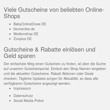
Viele Gutscheine von beliebten Online-
Shops
BabyOnlineDress DE
blumenfee.de
Medionshop DE
Zooplus DE
Gutscheine & Rabatte einlösen und
Geld sparen
Der einfachste Weg einen Gutschein zu finden, ist über die Suche
auf unserem Gutscheinportal. Einfach den Shop Namen eingeben
und die aktuellen Gutscheine, Rabatt Aktionen oder Deals
checken. Tägliche Updates sorgen für Aktualität, so dass alle
verfügbaren Gutscheine angezeigt werden.
Impressum
Datenschutz
Social Media Police