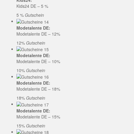
Kids24:
Kids24 DE – 5 %
5 %
Gutschein
Modetalente DE:
Modetalente DE – 12%
12%
Gutschein
Modetalente DE:
Modetalente DE – 10%
10%
Gutschein
Modetalente DE:
Modetalente DE – 18%
18%
Gutschein
Modetalente DE:
Modetalente DE – 15%
15%
Gutschein