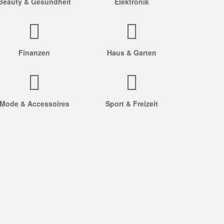
Beauty & Gesundheit
Elektronik
Finanzen
Haus & Garten
Mode & Accessoires
Sport & Freizeit