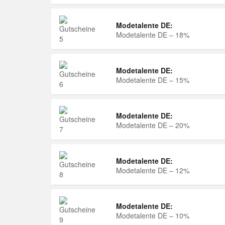
Modetalente DE:
Modetalente DE – 18%
Modetalente DE:
Modetalente DE – 15%
Modetalente DE:
Modetalente DE – 20%
Modetalente DE:
Modetalente DE – 12%
Modetalente DE:
Modetalente DE – 10%