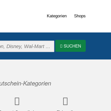
Kategorien
Shops
SUCHEN
tschein-Kategorien