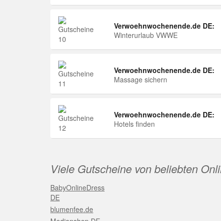
Verwoehnwochenende.de DE:
Winterurlaub VWWE
Verwoehnwochenende.de DE:
Massage sichern
Verwoehnwochenende.de DE:
Hotels finden
Viele Gutscheine von beliebten Onl
BabyOnlineDress
DE
blumenfee.de