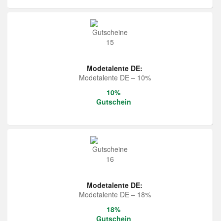
Modetalente DE:
Modetalente DE – 10%
10%
Gutschein
Modetalente DE:
Modetalente DE – 18%
18%
Gutschein