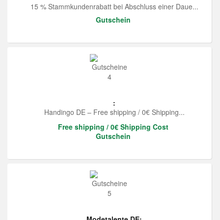
15 % Stammkundenrabatt bei Abschluss einer Daue...
Gutschein
:
Handingo DE – Free shipping / 0€ Shipping...
Free shipping / 0€ Shipping Cost
Gutschein
Modetalente DE: