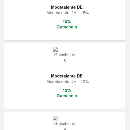
Modetalente DE:
Modetalente DE – 15%
15%
Gutschein
Modetalente DE:
Modetalente DE – 12%
12%
Gutschein