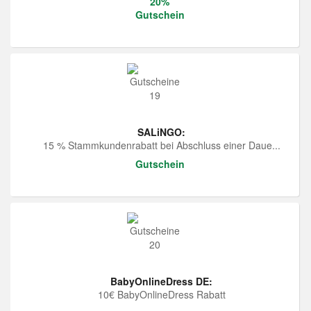
20%
Gutschein
SALiNGO:
15 % Stammkundenrabatt bei Abschluss einer Daue...
Gutschein
BabyOnlineDress DE:
10€ BabyOnlineDress Rabatt