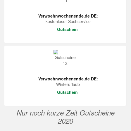
Verwoehnwochenende.de DE:
kostenloser Suchservice
Gutschein
Verwoehnwochenende.de DE:
Winterurlaub
Gutschein
Nur noch kurze Zeit Gutscheine
2020