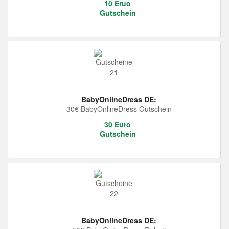
10 Eruo
Gutschein
BabyOnlineDress DE:
30€ BabyOnlineDress Gutschein
30 Euro
Gutschein
BabyOnlineDress DE: