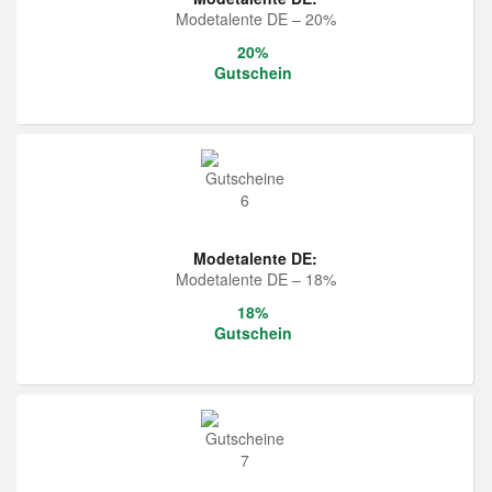
Modetalente DE – 20%
20%
Gutschein
Modetalente DE:
Modetalente DE – 18%
18%
Gutschein