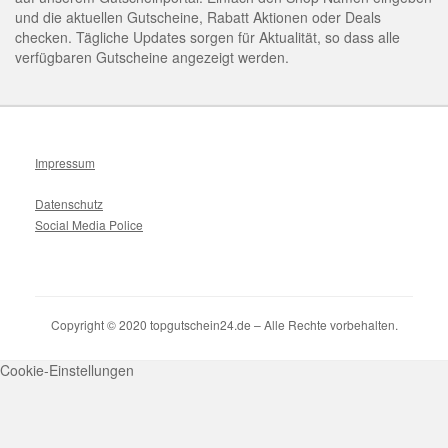
und die aktuellen Gutscheine, Rabatt Aktionen oder Deals
checken. Tägliche Updates sorgen für Aktualität, so dass alle
verfügbaren Gutscheine angezeigt werden.
Impressum
Datenschutz
Social Media Police
Copyright © 2020 topgutschein24.de – Alle Rechte vorbehalten.
Cookie-Einstellungen