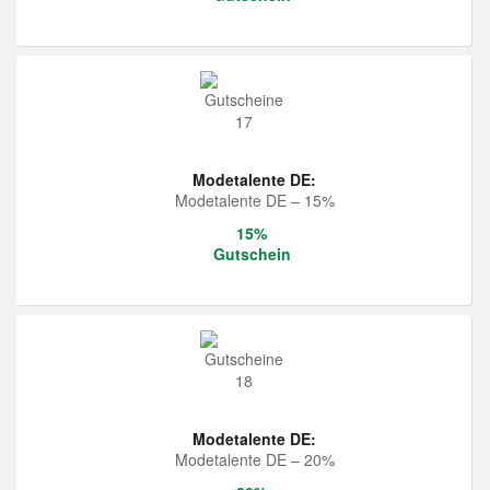
Modetalente DE:
Modetalente DE – 15%
15%
Gutschein
Modetalente DE:
Modetalente DE – 20%