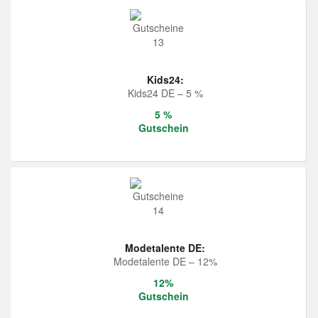
Kids24:
Kids24 DE – 5 %
5 %
Gutschein
Modetalente DE:
Modetalente DE – 12%
12%
Gutschein