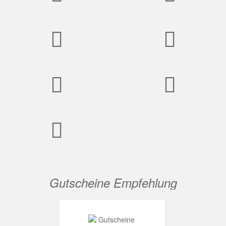
Gutscheine Empfehlung