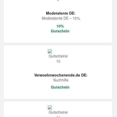
Modetalente DE:
Modetalente DE – 10%
10%
Gutschein
Verwoehnwochenende.de DE:
Suchhilfe
Gutschein