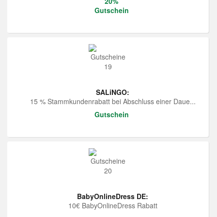
20%
Gutschein
SALiNGO:
15 % Stammkundenrabatt bei Abschluss einer Daue...
Gutschein
BabyOnlineDress DE:
10€ BabyOnlineDress Rabatt