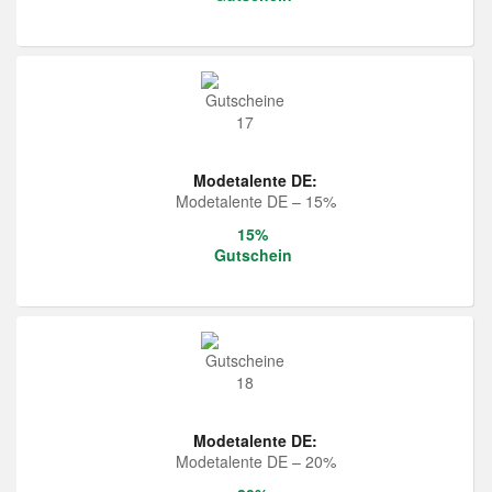
Modetalente DE:
Modetalente DE – 15%
15%
Gutschein
Modetalente DE:
Modetalente DE – 20%