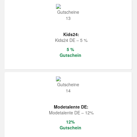
Kids24:
Kids24 DE – 5 %
5 %
Gutschein
Modetalente DE:
Modetalente DE – 12%
12%
Gutschein