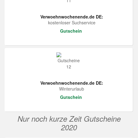
Verwoehnwochenende.de DE:
kostenloser Suchservice
Gutschein
Verwoehnwochenende.de DE:
Winterurlaub
Gutschein
Nur noch kurze Zeit Gutscheine
2020