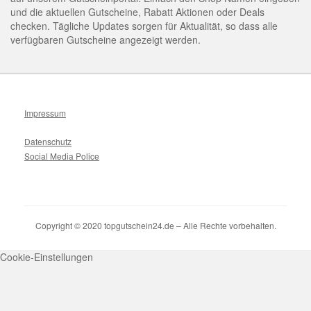
und die aktuellen Gutscheine, Rabatt Aktionen oder Deals
checken. Tägliche Updates sorgen für Aktualität, so dass alle
verfügbaren Gutscheine angezeigt werden.
Impressum
Datenschutz
Social Media Police
Copyright © 2020 topgutschein24.de – Alle Rechte vorbehalten.
Cookie-Einstellungen