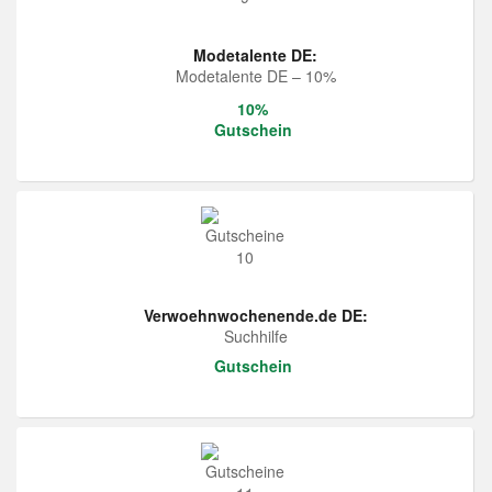
Modetalente DE:
Modetalente DE – 10%
10%
Gutschein
Verwoehnwochenende.de DE:
Suchhilfe
Gutschein