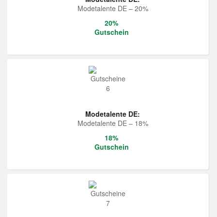
Modetalente DE – 20%
20%
Gutschein
Modetalente DE:
Modetalente DE – 18%
18%
Gutschein