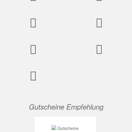
Gutscheine Empfehlung