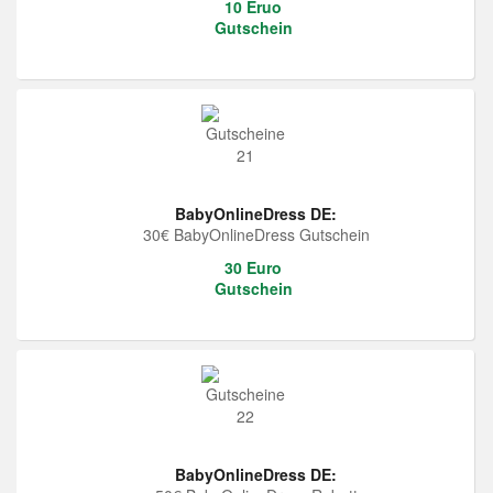
10 Eruo
Gutschein
BabyOnlineDress DE:
30€ BabyOnlineDress Gutschein
30 Euro
Gutschein
BabyOnlineDress DE: