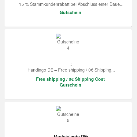
15 % Stammkundenrabatt bei Abschluss einer Daue...
Gutschein
:
Handingo DE – Free shipping / 0€ Shipping...
Free shipping / 0€ Shipping Cost
Gutschein
Modetalente DE: