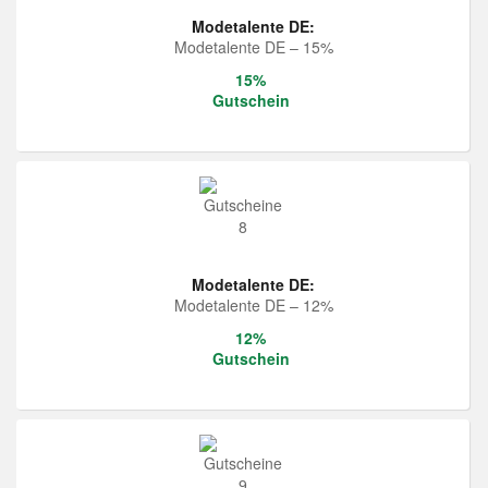
Modetalente DE:
Modetalente DE – 15%
15%
Gutschein
Modetalente DE:
Modetalente DE – 12%
12%
Gutschein