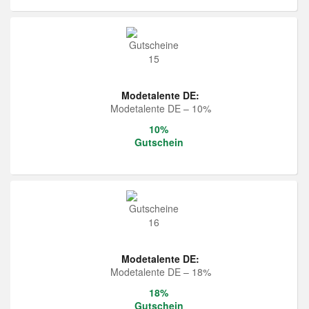
Modetalente DE:
Modetalente DE – 10%
10%
Gutschein
Modetalente DE:
Modetalente DE – 18%
18%
Gutschein