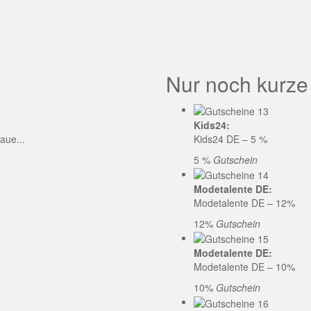
GE CODE
Nur noch kurze
Kids24:
aue...
Kids24 DE – 5 %
5 %
Gutschein
Modetalente DE:
Modetalente DE – 12%
12%
Gutschein
Modetalente DE:
Modetalente DE – 10%
10%
Gutschein