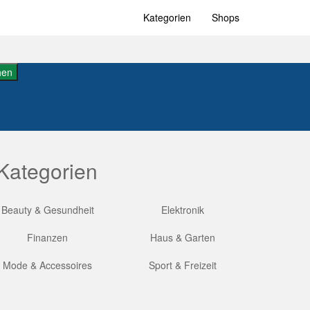
Kategorien
Shops
hen
Kategorien
Beauty & Gesundheit
Elektronik
Finanzen
Haus & Garten
Mode & Accessoires
Sport & Freizeit