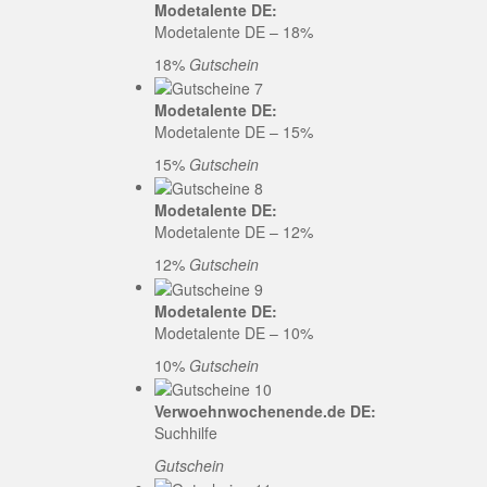
Modetalente DE:
Modetalente DE – 18%
18%
Gutschein
Modetalente DE:
Modetalente DE – 15%
15%
Gutschein
Modetalente DE:
Modetalente DE – 12%
12%
Gutschein
Modetalente DE:
Modetalente DE – 10%
10%
Gutschein
Verwoehnwochenende.de DE:
Suchhilfe
Gutschein