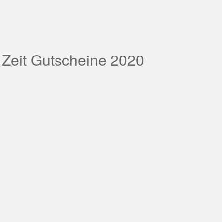
 Zeit Gutscheine 2020