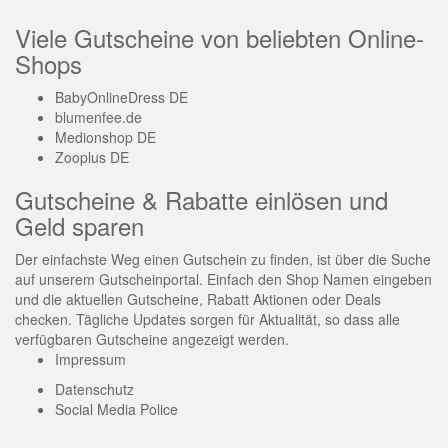
Viele Gutscheine von beliebten Online-
Shops
BabyOnlineDress DE
blumenfee.de
Medionshop DE
Zooplus DE
Gutscheine & Rabatte einlösen und
Geld sparen
Der einfachste Weg einen Gutschein zu finden, ist über die Suche
auf unserem Gutscheinportal. Einfach den Shop Namen eingeben
und die aktuellen Gutscheine, Rabatt Aktionen oder Deals
checken. Tägliche Updates sorgen für Aktualität, so dass alle
verfügbaren Gutscheine angezeigt werden.
Impressum
Datenschutz
Social Media Police