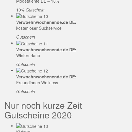
Modetalente DE – 10%
10%
Gutschein
Verwoehnwochenende.de DE:
kostenloser Suchservice
Gutschein
Verwoehnwochenende.de DE:
Winterurlaub
Gutschein
Verwoehnwochenende.de DE:
Freundinnen Wellness
Gutschein
Nur noch kurze Zeit
Gutscheine 2020