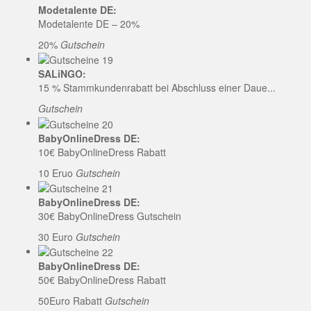
Modetalente DE:
Modetalente DE – 20%
20%
Gutschein
SALiNGO:
15 % Stammkundenrabatt bei Abschluss einer Daue...
Gutschein
BabyOnlineDress DE:
10€ BabyOnlineDress Rabatt
10 Eruo
Gutschein
BabyOnlineDress DE:
30€ BabyOnlineDress Gutschein
30 Euro
Gutschein
BabyOnlineDress DE:
50€ BabyOnlineDress Rabatt
50Euro Rabatt
Gutschein