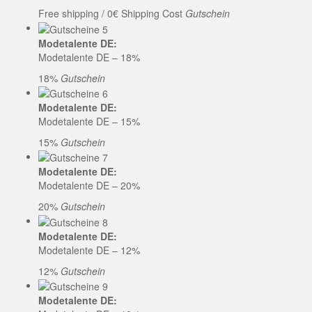
Free shipping / 0€ Shipping Cost
Gutschein
Modetalente DE:
Modetalente DE – 18%
18%
Gutschein
Modetalente DE:
Modetalente DE – 15%
15%
Gutschein
Modetalente DE:
Modetalente DE – 20%
20%
Gutschein
Modetalente DE:
Modetalente DE – 12%
12%
Gutschein
Modetalente DE: