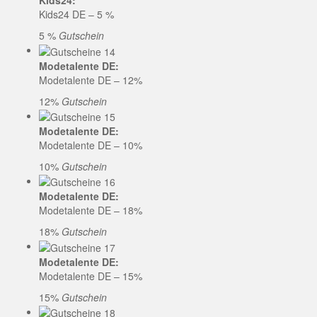
Kids24:
Kids24 DE – 5 %
5 %
Gutschein
Modetalente DE:
Modetalente DE – 12%
12%
Gutschein
Modetalente DE:
Modetalente DE – 10%
10%
Gutschein
Modetalente DE:
Modetalente DE – 18%
18%
Gutschein
Modetalente DE:
Modetalente DE – 15%
15%
Gutschein