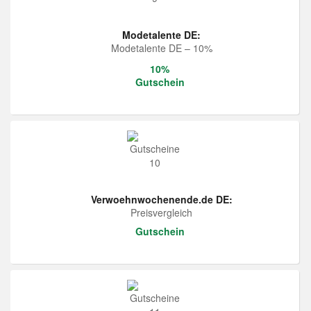
Modetalente DE:
Modetalente DE – 10%
10%
Gutschein
Verwoehnwochenende.de DE:
Preisvergleich
Gutschein