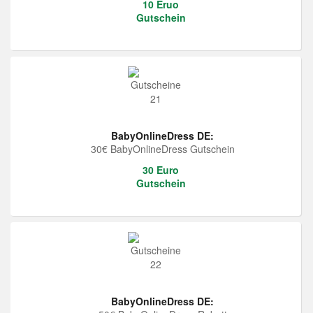
10 Eruo
Gutschein
BabyOnlineDress DE:
30€ BabyOnlineDress Gutschein
30 Euro
Gutschein
BabyOnlineDress DE: