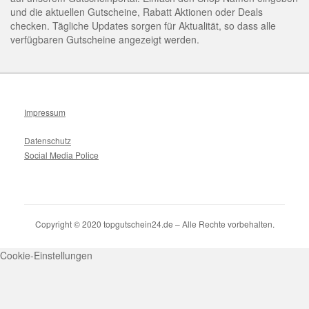
und die aktuellen Gutscheine, Rabatt Aktionen oder Deals
checken. Tägliche Updates sorgen für Aktualität, so dass alle
verfügbaren Gutscheine angezeigt werden.
Impressum
Datenschutz
Social Media Police
Copyright © 2020 topgutschein24.de – Alle Rechte vorbehalten.
Cookie-Einstellungen