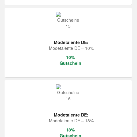
Modetalente DE:
Modetalente DE – 10%
10%
Gutschein
Modetalente DE:
Modetalente DE – 18%
18%
Gutschein