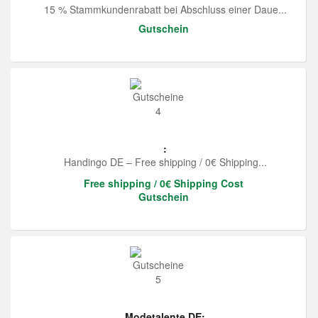
15 % Stammkundenrabatt bei Abschluss einer Daue...
Gutschein
:
Handingo DE – Free shipping / 0€ Shipping...
Free shipping / 0€ Shipping Cost
Gutschein
Modetalente DE: