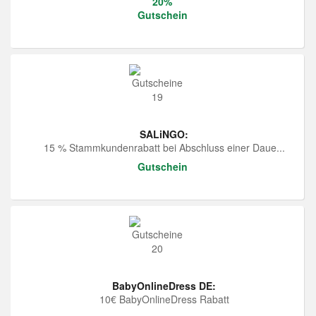
20%
Gutschein
SALiNGO:
15 % Stammkundenrabatt bei Abschluss einer Daue...
Gutschein
BabyOnlineDress DE:
10€ BabyOnlineDress Rabatt