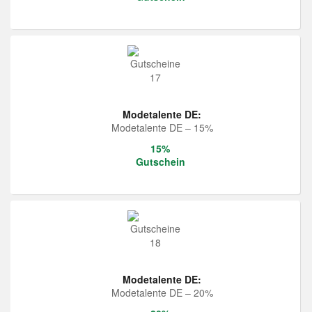
Modetalente DE:
Modetalente DE – 15%
15%
Gutschein
Modetalente DE:
Modetalente DE – 20%