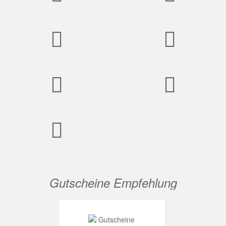
Gutscheine Empfehlung