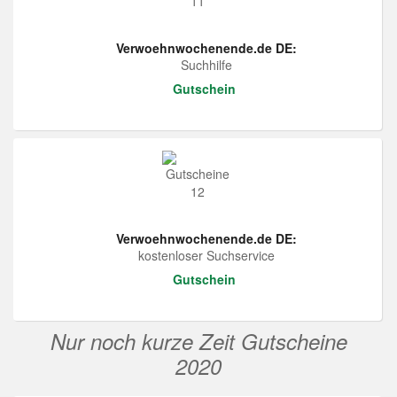
Verwoehnwochenende.de DE:
Suchhilfe
Gutschein
Verwoehnwochenende.de DE:
kostenloser Suchservice
Gutschein
Nur noch kurze Zeit Gutscheine
2020