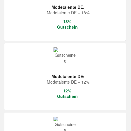
Modetalente DE:
Modetalente DE – 18%
18%
Gutschein
Modetalente DE:
Modetalente DE – 12%
12%
Gutschein