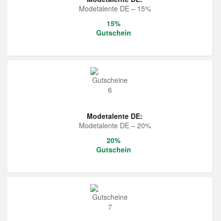
Modetalente DE – 15%
15%
Gutschein
Modetalente DE:
Modetalente DE – 20%
20%
Gutschein