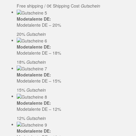
Free shipping / 0€ Shipping Cost
Gutschein
Modetalente DE:
Modetalente DE – 20%
20%
Gutschein
Modetalente DE:
Modetalente DE – 18%
18%
Gutschein
Modetalente DE:
Modetalente DE – 15%
15%
Gutschein
Modetalente DE:
Modetalente DE – 12%
12%
Gutschein
Modetalente DE: