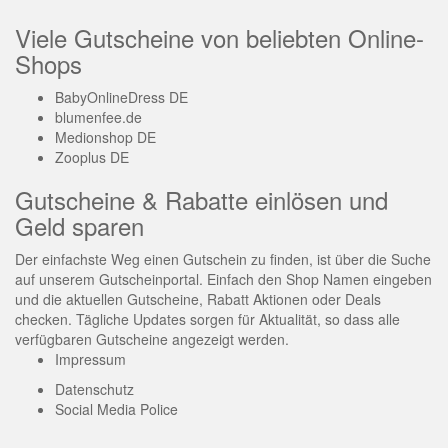
Viele Gutscheine von beliebten Online-
Shops
BabyOnlineDress DE
blumenfee.de
Medionshop DE
Zooplus DE
Gutscheine & Rabatte einlösen und
Geld sparen
Der einfachste Weg einen Gutschein zu finden, ist über die Suche
auf unserem Gutscheinportal. Einfach den Shop Namen eingeben
und die aktuellen Gutscheine, Rabatt Aktionen oder Deals
checken. Tägliche Updates sorgen für Aktualität, so dass alle
verfügbaren Gutscheine angezeigt werden.
Impressum
Datenschutz
Social Media Police