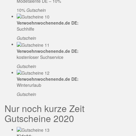
Modetalente DE – 10%
10%
Gutschein
Verwoehnwochenende.de DE:
Suchhilfe
Gutschein
Verwoehnwochenende.de DE:
kostenloser Suchservice
Gutschein
Verwoehnwochenende.de DE:
Winterurlaub
Gutschein
Nur noch kurze Zeit
Gutscheine 2020