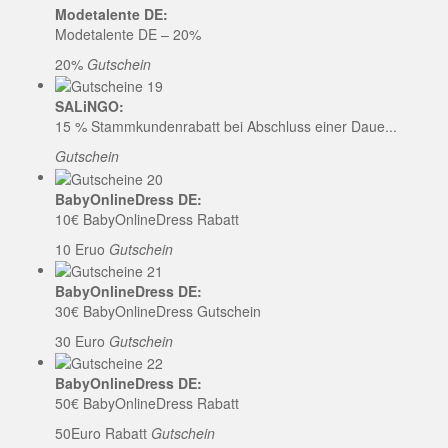
Modetalente DE:
Modetalente DE – 20%
20%
Gutschein
SALiNGO:
15 % Stammkundenrabatt bei Abschluss einer Daue...
Gutschein
BabyOnlineDress DE:
10€ BabyOnlineDress Rabatt
10 Eruo
Gutschein
BabyOnlineDress DE:
30€ BabyOnlineDress Gutschein
30 Euro
Gutschein
BabyOnlineDress DE:
50€ BabyOnlineDress Rabatt
50Euro Rabatt
Gutschein