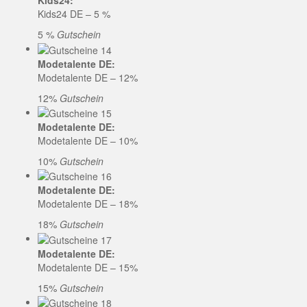
Kids24:
Kids24 DE – 5 %
5 %
Gutschein
Modetalente DE:
Modetalente DE – 12%
12%
Gutschein
Modetalente DE:
Modetalente DE – 10%
10%
Gutschein
Modetalente DE:
Modetalente DE – 18%
18%
Gutschein
Modetalente DE:
Modetalente DE – 15%
15%
Gutschein