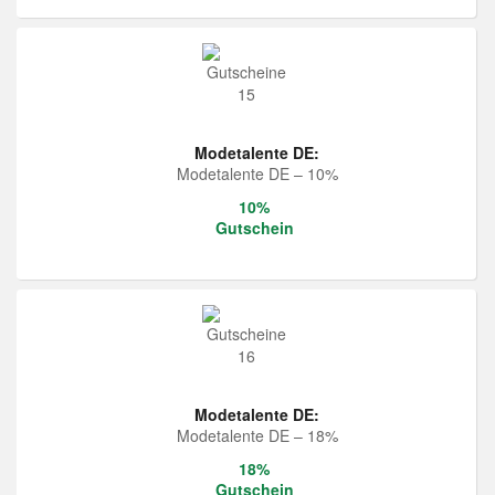
Modetalente DE:
Modetalente DE – 10%
10%
Gutschein
Modetalente DE:
Modetalente DE – 18%
18%
Gutschein