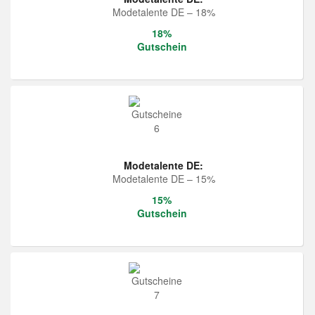
Modetalente DE – 18%
18%
Gutschein
Modetalente DE:
Modetalente DE – 15%
15%
Gutschein