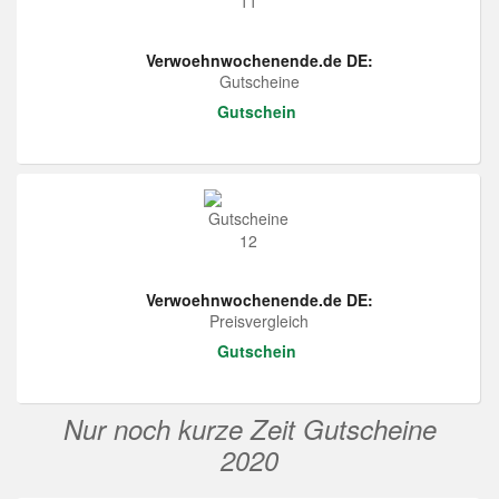
Verwoehnwochenende.de DE:
Gutscheine
Gutschein
Verwoehnwochenende.de DE:
Preisvergleich
Gutschein
Nur noch kurze Zeit Gutscheine
2020