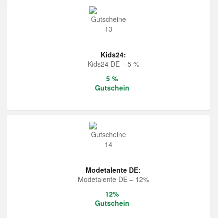
Kids24:
Kids24 DE – 5 %
5 %
Gutschein
Modetalente DE:
Modetalente DE – 12%
12%
Gutschein