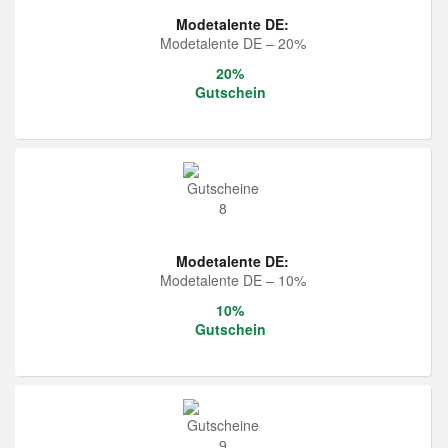
Modetalente DE:
Modetalente DE – 20%
20%
Gutschein
Modetalente DE:
Modetalente DE – 10%
10%
Gutschein