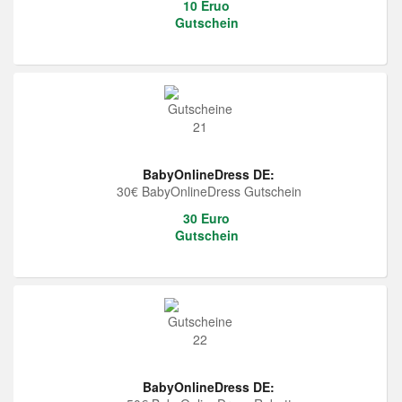
10 Eruo
Gutschein
BabyOnlineDress DE:
30€ BabyOnlineDress Gutschein
30 Euro
Gutschein
BabyOnlineDress DE: