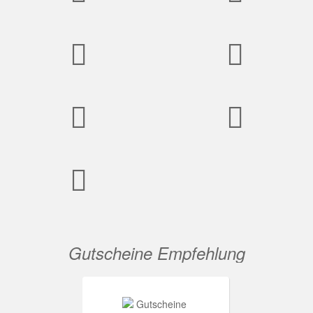
Gutscheine Empfehlung