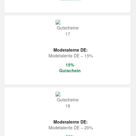
Modetalente DE:
Modetalente DE – 15%
15%
Gutschein
Modetalente DE:
Modetalente DE – 20%