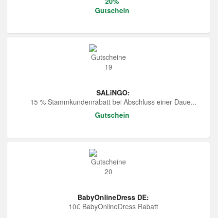
20%
Gutschein
SALiNGO:
15 % Stammkundenrabatt bei Abschluss einer Daue...
Gutschein
BabyOnlineDress DE:
10€ BabyOnlineDress Rabatt