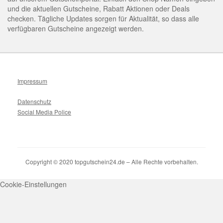
und die aktuellen Gutscheine, Rabatt Aktionen oder Deals
checken. Tägliche Updates sorgen für Aktualität, so dass alle
verfügbaren Gutscheine angezeigt werden.
Impressum
Datenschutz
Social Media Police
Copyright © 2020 topgutschein24.de – Alle Rechte vorbehalten.
Cookie-Einstellungen