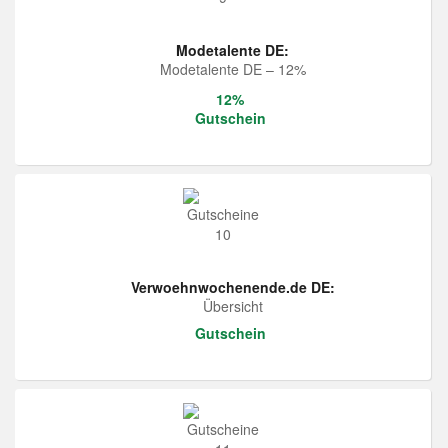
Modetalente DE:
Modetalente DE – 12%
12%
Gutschein
Verwoehnwochenende.de DE:
Übersicht
Gutschein