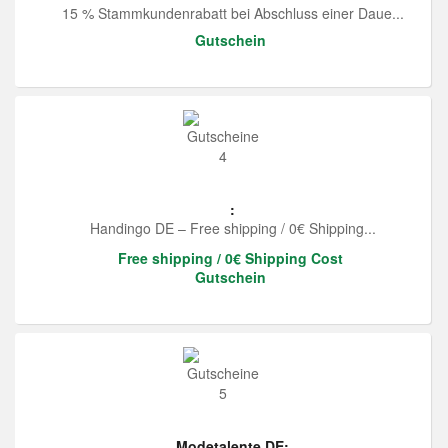
15 % Stammkundenrabatt bei Abschluss einer Daue...
Gutschein
:
Handingo DE – Free shipping / 0€ Shipping...
Free shipping / 0€ Shipping Cost
Gutschein
Modetalente DE: