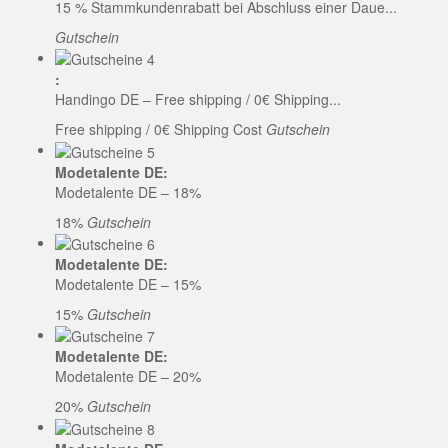
15 % Stammkundenrabatt bei Abschluss einer Daue...
Gutschein
:
Handingo DE – Free shipping / 0€ Shipping...
Free shipping / 0€ Shipping Cost
Gutschein
Modetalente DE:
Modetalente DE – 18%
18%
Gutschein
Modetalente DE:
Modetalente DE – 15%
15%
Gutschein
Modetalente DE:
Modetalente DE – 20%
20%
Gutschein