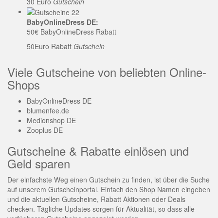
30 Euro
Gutschein
BabyOnlineDress DE:
50€ BabyOnlineDress Rabatt
50Euro Rabatt
Gutschein
Viele Gutscheine von beliebten Online-
Shops
BabyOnlineDress DE
blumenfee.de
Medionshop DE
Zooplus DE
Gutscheine & Rabatte einlösen und
Geld sparen
Der einfachste Weg einen Gutschein zu finden, ist über die Suche
auf unserem Gutscheinportal. Einfach den Shop Namen eingeben
und die aktuellen Gutscheine, Rabatt Aktionen oder Deals
checken. Tägliche Updates sorgen für Aktualität, so dass alle