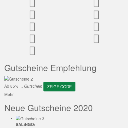
ZEIGE CODE
Gutscheine Empfehlung
Ab 85% ...
Gutschein
ZEIGE CODE
Mehr
Neue Gutscheine 2020
SALiNGO: