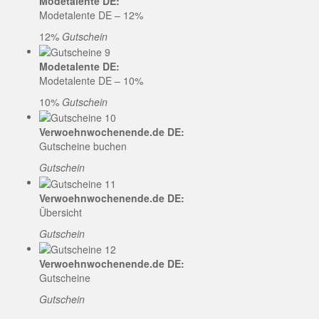
Modetalente DE:
Modetalente DE – 12%
12%
Gutschein
Modetalente DE:
Modetalente DE – 10%
10%
Gutschein
Verwoehnwochenende.de DE:
Gutscheine buchen
Gutschein
Verwoehnwochenende.de DE:
Übersicht
Gutschein
Verwoehnwochenende.de DE:
Gutscheine
Gutschein