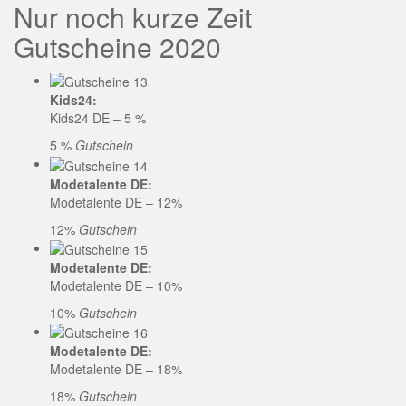
Nur noch kurze Zeit
Gutscheine 2020
Kids24:
Kids24 DE – 5 %
5 %
Gutschein
Modetalente DE:
Modetalente DE – 12%
12%
Gutschein
Modetalente DE:
Modetalente DE – 10%
10%
Gutschein
Modetalente DE:
Modetalente DE – 18%
18%
Gutschein