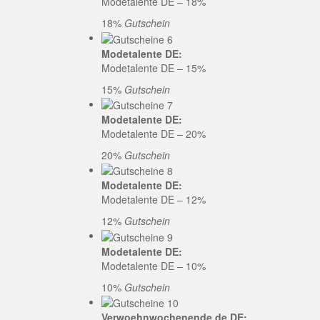
Modetalente DE – 18%
18%
Gutschein
Modetalente DE:
Modetalente DE – 15%
15%
Gutschein
Modetalente DE:
Modetalente DE – 20%
20%
Gutschein
Modetalente DE:
Modetalente DE – 12%
12%
Gutschein
Modetalente DE:
Modetalente DE – 10%
10%
Gutschein
Verwoehnwochenende.de DE: