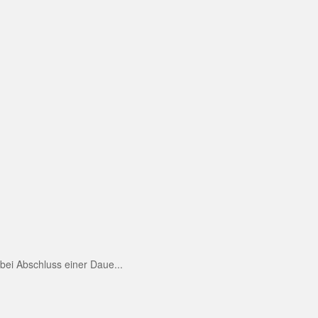
ei Abschluss einer Daue...