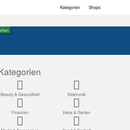
Kategorien
Shops
chen
Kategorien
Beauty & Gesundheit
Elektronik
Finanzen
Haus & Garten