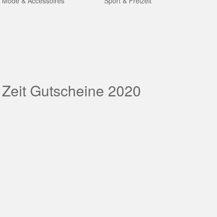
Mode & Accessoires
Sport & Freizeit
 Zeit Gutscheine 2020