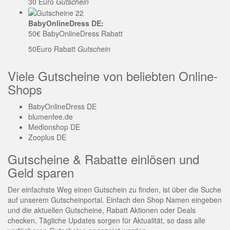
30 Euro
Gutschein
BabyOnlineDress DE:
50€ BabyOnlineDress Rabatt
50Euro Rabatt
Gutschein
Viele Gutscheine von beliebten Online-
Shops
BabyOnlineDress DE
blumenfee.de
Medionshop DE
Zooplus DE
Gutscheine & Rabatte einlösen und
Geld sparen
Der einfachste Weg einen Gutschein zu finden, ist über die Suche
auf unserem Gutscheinportal. Einfach den Shop Namen eingeben
und die aktuellen Gutscheine, Rabatt Aktionen oder Deals
checken. Tägliche Updates sorgen für Aktualität, so dass alle