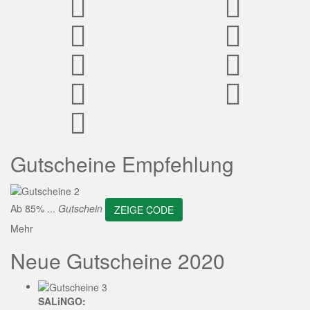
ZEIGE CODE
Gutscheine Empfehlung
Ab 85% ...
Gutschein
ZEIGE CODE
Mehr
Neue Gutscheine 2020
SALiNGO: