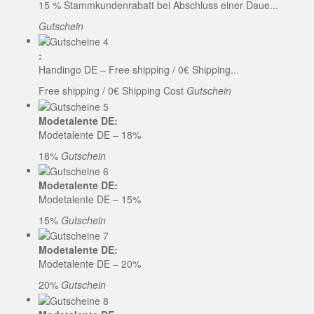
15 % Stammkundenrabatt bei Abschluss einer Daue...
Gutschein
:
Handingo DE – Free shipping / 0€ Shipping...
Free shipping / 0€ Shipping Cost
Gutschein
Modetalente DE:
Modetalente DE – 18%
18%
Gutschein
Modetalente DE:
Modetalente DE – 15%
15%
Gutschein
Modetalente DE:
Modetalente DE – 20%
20%
Gutschein