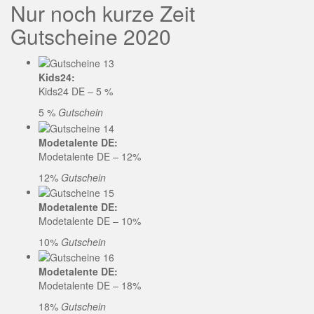
Nur noch kurze Zeit
Gutscheine 2020
Kids24:
Kids24 DE – 5 %
5 %
Gutschein
Modetalente DE:
Modetalente DE – 12%
12%
Gutschein
Modetalente DE:
Modetalente DE – 10%
10%
Gutschein
Modetalente DE:
Modetalente DE – 18%
18%
Gutschein