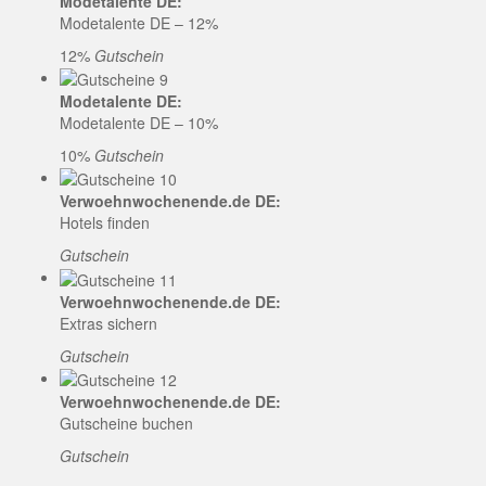
Modetalente DE:
Modetalente DE – 12%
12%
Gutschein
Modetalente DE:
Modetalente DE – 10%
10%
Gutschein
Verwoehnwochenende.de DE:
Hotels finden
Gutschein
Verwoehnwochenende.de DE:
Extras sichern
Gutschein
Verwoehnwochenende.de DE:
Gutscheine buchen
Gutschein