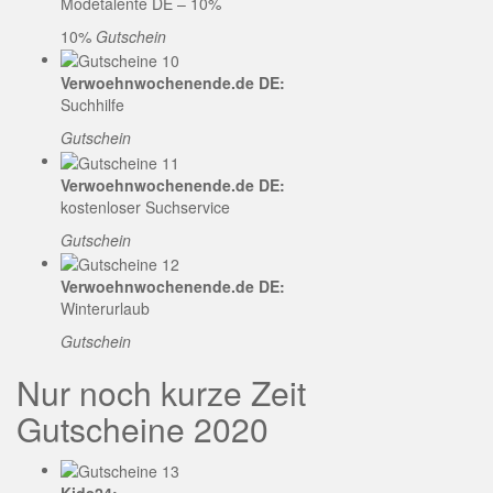
Modetalente DE – 10%
10%
Gutschein
Verwoehnwochenende.de DE:
Suchhilfe
Gutschein
Verwoehnwochenende.de DE:
kostenloser Suchservice
Gutschein
Verwoehnwochenende.de DE:
Winterurlaub
Gutschein
Nur noch kurze Zeit
Gutscheine 2020