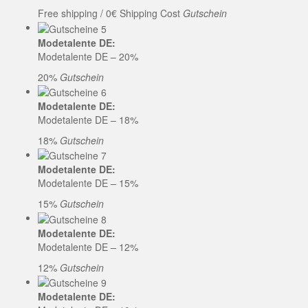
Free shipping / 0€ Shipping Cost
Gutschein
Modetalente DE:
Modetalente DE – 20%
20%
Gutschein
Modetalente DE:
Modetalente DE – 18%
18%
Gutschein
Modetalente DE:
Modetalente DE – 15%
15%
Gutschein
Modetalente DE:
Modetalente DE – 12%
12%
Gutschein
Modetalente DE: