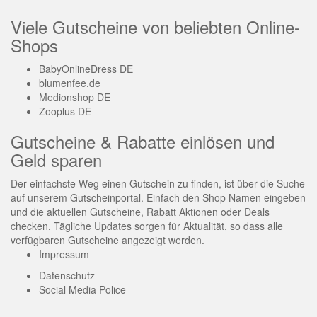
Viele Gutscheine von beliebten Online-
Shops
BabyOnlineDress DE
blumenfee.de
Medionshop DE
Zooplus DE
Gutscheine & Rabatte einlösen und
Geld sparen
Der einfachste Weg einen Gutschein zu finden, ist über die Suche
auf unserem Gutscheinportal. Einfach den Shop Namen eingeben
und die aktuellen Gutscheine, Rabatt Aktionen oder Deals
checken. Tägliche Updates sorgen für Aktualität, so dass alle
verfügbaren Gutscheine angezeigt werden.
Impressum
Datenschutz
Social Media Police