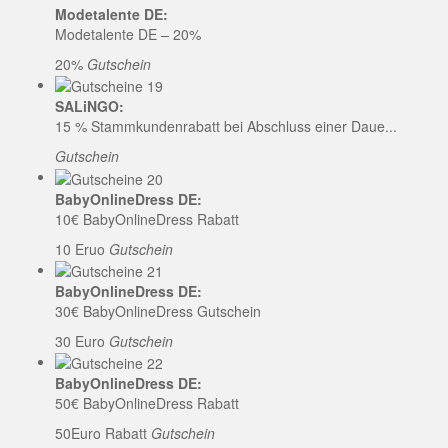
Modetalente DE:
Modetalente DE – 20%
20%
Gutschein
SALiNGO:
15 % Stammkundenrabatt bei Abschluss einer Daue...
Gutschein
BabyOnlineDress DE:
10€ BabyOnlineDress Rabatt
10 Eruo
Gutschein
BabyOnlineDress DE:
30€ BabyOnlineDress Gutschein
30 Euro
Gutschein
BabyOnlineDress DE:
50€ BabyOnlineDress Rabatt
50Euro Rabatt
Gutschein