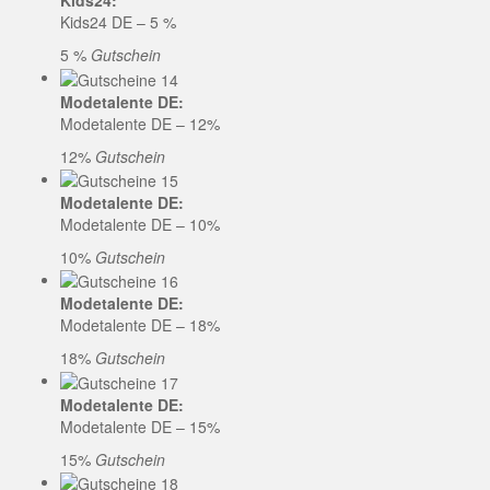
Kids24:
Kids24 DE – 5 %
5 %
Gutschein
Modetalente DE:
Modetalente DE – 12%
12%
Gutschein
Modetalente DE:
Modetalente DE – 10%
10%
Gutschein
Modetalente DE:
Modetalente DE – 18%
18%
Gutschein
Modetalente DE:
Modetalente DE – 15%
15%
Gutschein