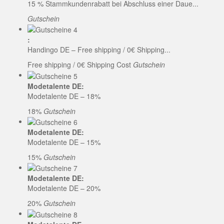
15 % Stammkundenrabatt bei Abschluss einer Daue...
Gutschein
:
Handingo DE – Free shipping / 0€ Shipping...
Free shipping / 0€ Shipping Cost
Gutschein
Modetalente DE:
Modetalente DE – 18%
18%
Gutschein
Modetalente DE:
Modetalente DE – 15%
15%
Gutschein
Modetalente DE:
Modetalente DE – 20%
20%
Gutschein