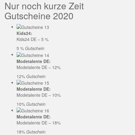
Nur noch kurze Zeit
Gutscheine 2020
Kids24:
Kids24 DE – 5 %
5 %
Gutschein
Modetalente DE:
Modetalente DE – 12%
12%
Gutschein
Modetalente DE:
Modetalente DE – 10%
10%
Gutschein
Modetalente DE:
Modetalente DE – 18%
18%
Gutschein