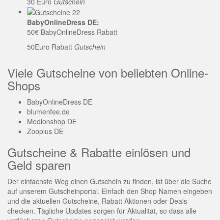
30 Euro
Gutschein
BabyOnlineDress DE:
50€ BabyOnlineDress Rabatt
50Euro Rabatt
Gutschein
Viele Gutscheine von beliebten Online-
Shops
BabyOnlineDress DE
blumenfee.de
Medionshop DE
Zooplus DE
Gutscheine & Rabatte einlösen und
Geld sparen
Der einfachste Weg einen Gutschein zu finden, ist über die Suche
auf unserem Gutscheinportal. Einfach den Shop Namen eingeben
und die aktuellen Gutscheine, Rabatt Aktionen oder Deals
checken. Tägliche Updates sorgen für Aktualität, so dass alle