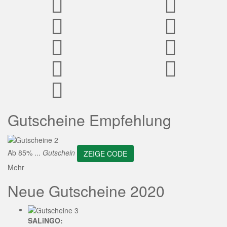
ZEIGE CODE
Gutscheine Empfehlung
Ab 85% ...
Gutschein
ZEIGE CODE
Mehr
Neue Gutscheine 2020
SALiNGO: