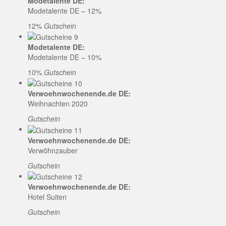
Modetalente DE:
Modetalente DE – 12%
12%
Gutschein
Modetalente DE:
Modetalente DE – 10%
10%
Gutschein
Verwoehnwochenende.de DE:
Weihnachten 2020
Gutschein
Verwoehnwochenende.de DE:
Verwöhnzauber
Gutschein
Verwoehnwochenende.de DE:
Hotel Suiten
Gutschein