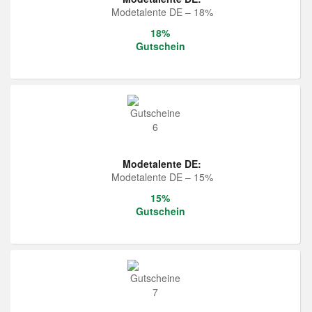
Modetalente DE – 18%
18%
Gutschein
Modetalente DE:
Modetalente DE – 15%
15%
Gutschein