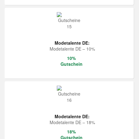
Modetalente DE:
Modetalente DE – 10%
10%
Gutschein
Modetalente DE:
Modetalente DE – 18%
18%
Gutschein