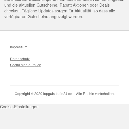
und die aktuellen Gutscheine, Rabatt Aktionen oder Deals
checken. Tägliche Updates sorgen für Aktualität, so dass alle
verfügbaren Gutscheine angezeigt werden.
Impressum
Datenschutz
Social Media Police
Copyright © 2020 topgutschein24.de – Alle Rechte vorbehalten.
Cookie-Einstellungen