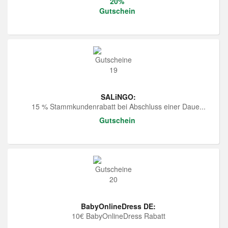
20%
Gutschein
SALiNGO:
15 % Stammkundenrabatt bei Abschluss einer Daue...
Gutschein
BabyOnlineDress DE:
10€ BabyOnlineDress Rabatt