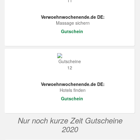
Verwoehnwochenende.de DE:
Massage sichern
Gutschein
Verwoehnwochenende.de DE:
Hotels finden
Gutschein
Nur noch kurze Zeit Gutscheine
2020