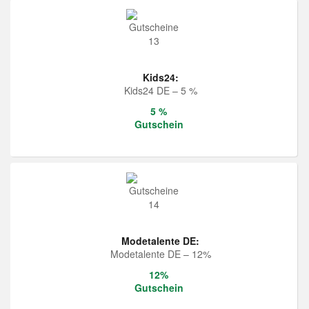
Kids24:
Kids24 DE – 5 %
5 %
Gutschein
Modetalente DE:
Modetalente DE – 12%
12%
Gutschein