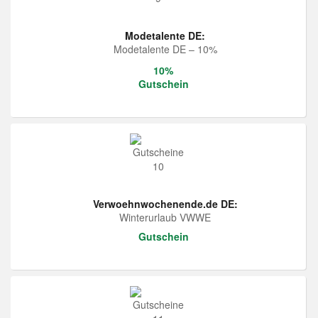
Modetalente DE:
Modetalente DE – 10%
10%
Gutschein
Verwoehnwochenende.de DE:
Winterurlaub VWWE
Gutschein