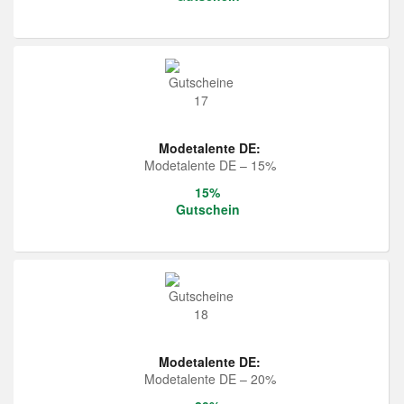
Modetalente DE:
Modetalente DE – 15%
15%
Gutschein
Modetalente DE:
Modetalente DE – 20%