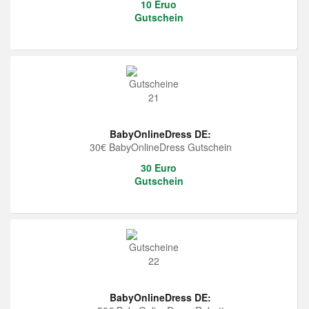
10 Eruo
Gutschein
BabyOnlineDress DE:
30€ BabyOnlineDress Gutschein
30 Euro
Gutschein
BabyOnlineDress DE: