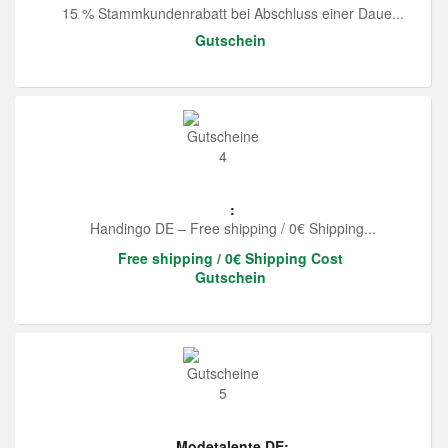
15 % Stammkundenrabatt bei Abschluss einer Daue...
Gutschein
:
Handingo DE – Free shipping / 0€ Shipping...
Free shipping / 0€ Shipping Cost
Gutschein
Modetalente DE: