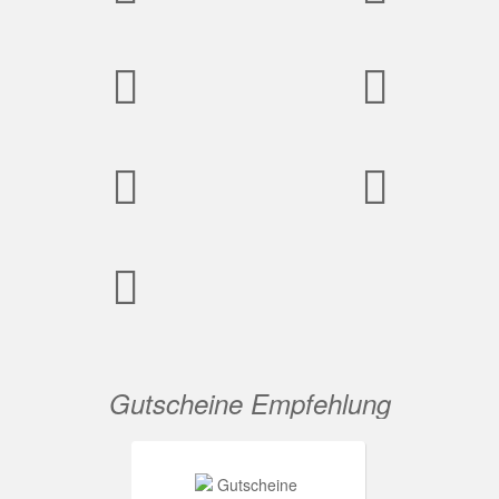
Gutscheine Empfehlung