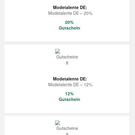
Modetalente DE:
Modetalente DE – 20%
20%
Gutschein
Modetalente DE:
Modetalente DE – 12%
12%
Gutschein