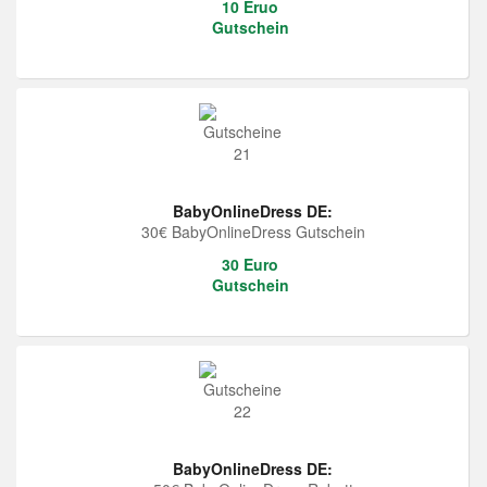
10 Eruo
Gutschein
BabyOnlineDress DE:
30€ BabyOnlineDress Gutschein
30 Euro
Gutschein
BabyOnlineDress DE: