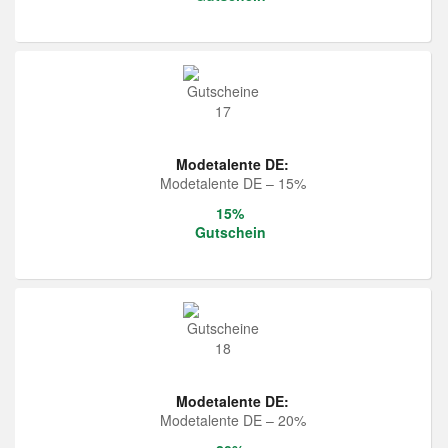
Modetalente DE:
Modetalente DE – 15%
15%
Gutschein
Modetalente DE:
Modetalente DE – 20%