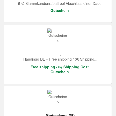
15 % Stammkundenrabatt bei Abschluss einer Daue...
Gutschein
:
Handingo DE – Free shipping / 0€ Shipping...
Free shipping / 0€ Shipping Cost
Gutschein
Modetalente DE: