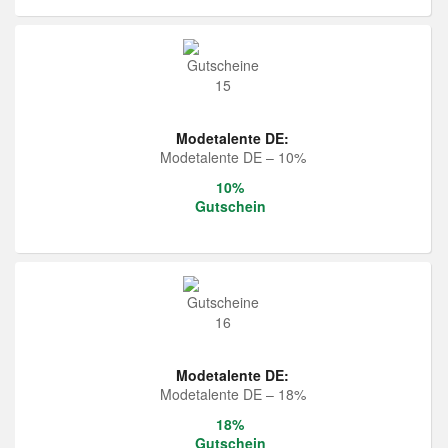
Modetalente DE:
Modetalente DE – 10%
10%
Gutschein
Modetalente DE:
Modetalente DE – 18%
18%
Gutschein