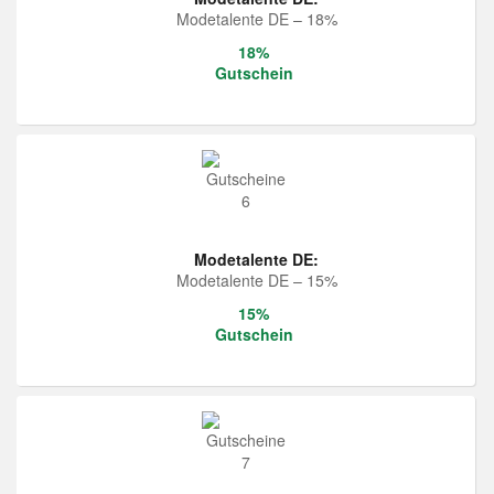
Modetalente DE – 18%
18%
Gutschein
Modetalente DE:
Modetalente DE – 15%
15%
Gutschein