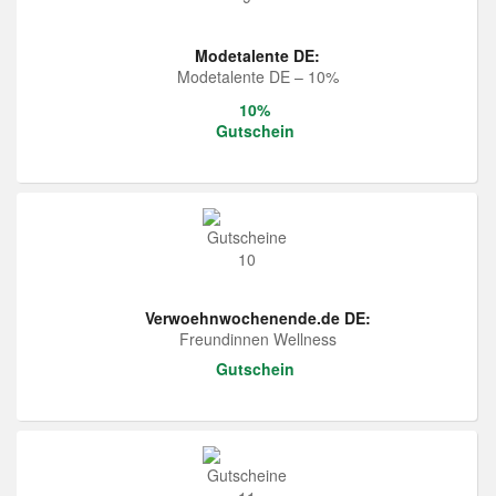
Modetalente DE:
Modetalente DE – 10%
10%
Gutschein
Verwoehnwochenende.de DE:
Freundinnen Wellness
Gutschein