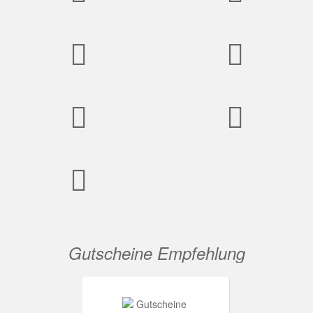
Gutscheine Empfehlung