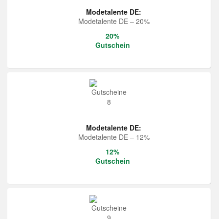
Modetalente DE:
Modetalente DE – 20%
20%
Gutschein
Modetalente DE:
Modetalente DE – 12%
12%
Gutschein