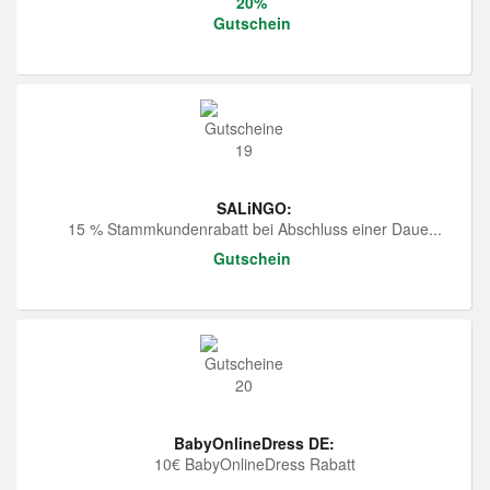
20%
Gutschein
SALiNGO:
15 % Stammkundenrabatt bei Abschluss einer Daue...
Gutschein
BabyOnlineDress DE:
10€ BabyOnlineDress Rabatt