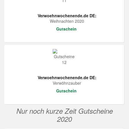
Verwoehnwochenende.de DE:
Weihnachten 2020
Gutschein
Verwoehnwochenende.de DE:
Verwöhnzauber
Gutschein
Nur noch kurze Zeit Gutscheine
2020