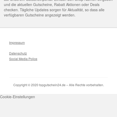
und die aktuellen Gutscheine, Rabatt Aktionen oder Deals
checken. Tägliche Updates sorgen für Aktualität, so dass alle
verfügbaren Gutscheine angezeigt werden.
Impressum
Datenschutz
Social Media Police
Copyright © 2020 topgutschein24.de – Alle Rechte vorbehalten.
Cookie-Einstellungen