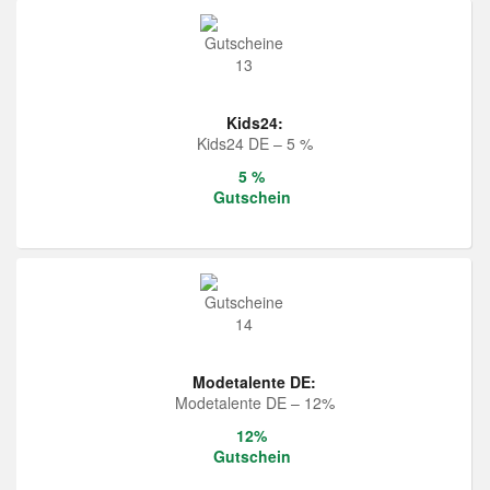
Kids24:
Kids24 DE – 5 %
5 %
Gutschein
Modetalente DE:
Modetalente DE – 12%
12%
Gutschein