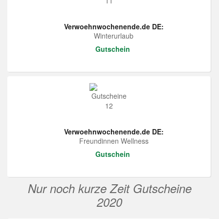
Verwoehnwochenende.de DE:
Winterurlaub
Gutschein
Verwoehnwochenende.de DE:
Freundinnen Wellness
Gutschein
Nur noch kurze Zeit Gutscheine
2020