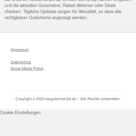
und die aktuellen Gutscheine, Rabatt Aktionen oder Deals
checken. Tägliche Updates sorgen für Aktualität, so dass alle
verfügbaren Gutscheine angezeigt werden.
Impressum
Datenschutz
Social Media Police
Copyright © 2020 topgutschein24.de – Alle Rechte vorbehalten.
Cookie-Einstellungen