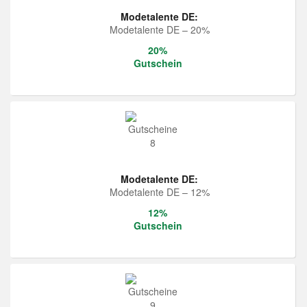
Modetalente DE:
Modetalente DE – 20%
20%
Gutschein
Modetalente DE:
Modetalente DE – 12%
12%
Gutschein