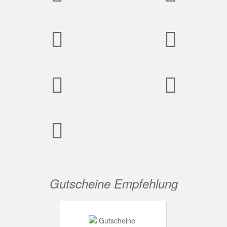
Gutscheine Empfehlung