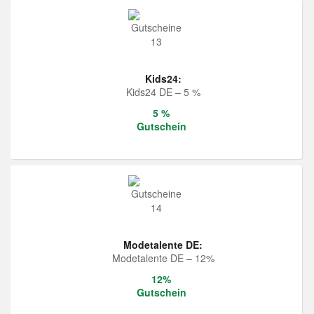
Kids24:
Kids24 DE – 5 %
5 %
Gutschein
Modetalente DE:
Modetalente DE – 12%
12%
Gutschein