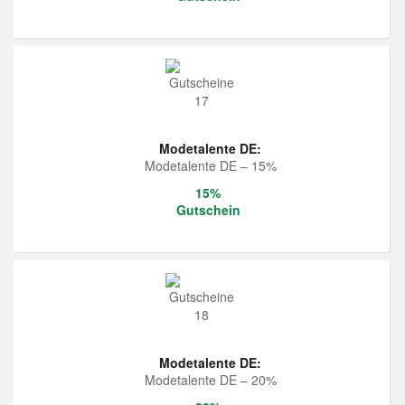
Modetalente DE:
Modetalente DE – 15%
15%
Gutschein
Modetalente DE:
Modetalente DE – 20%