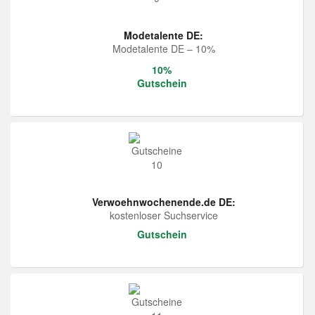
Modetalente DE:
Modetalente DE – 10%
10%
Gutschein
Verwoehnwochenende.de DE:
kostenloser Suchservice
Gutschein