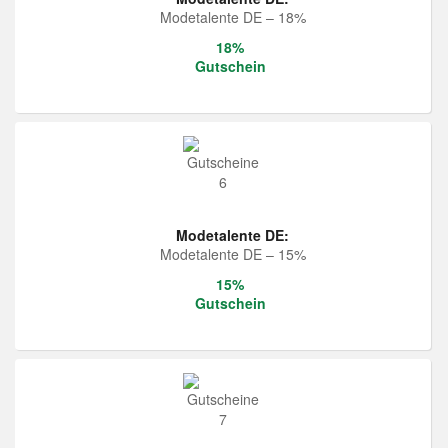
Modetalente DE – 18%
18%
Gutschein
Modetalente DE:
Modetalente DE – 15%
15%
Gutschein