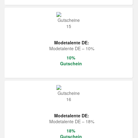
Modetalente DE:
Modetalente DE – 10%
10%
Gutschein
Modetalente DE:
Modetalente DE – 18%
18%
Gutschein