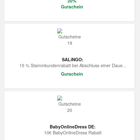
20%
Gutschein
SALiNGO:
15 % Stammkundenrabatt bei Abschluss einer Daue...
Gutschein
BabyOnlineDress DE:
10€ BabyOnlineDress Rabatt