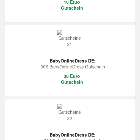
10 Eruo
Gutschein
BabyOnlineDress DE:
30€ BabyOnlineDress Gutschein
30 Euro
Gutschein
BabyOnlineDress DE: