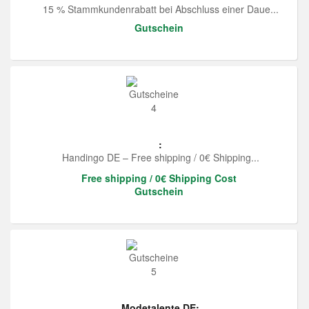
15 % Stammkundenrabatt bei Abschluss einer Daue...
Gutschein
:
Handingo DE – Free shipping / 0€ Shipping...
Free shipping / 0€ Shipping Cost
Gutschein
Modetalente DE: