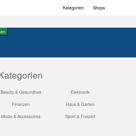
Kategorien
Shops
hen
Kategorien
Beauty & Gesundheit
Elektronik
Finanzen
Haus & Garten
Mode & Accessoires
Sport & Freizeit