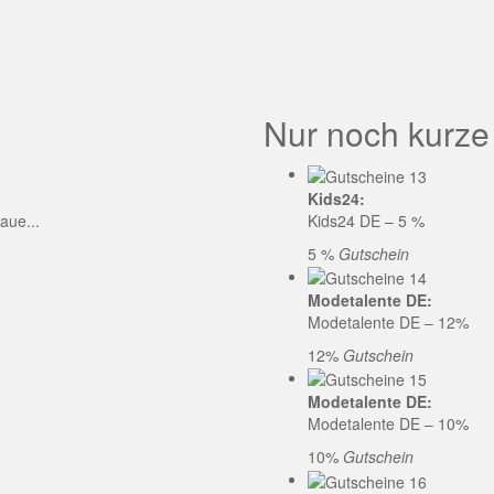
GE CODE
Nur noch kurze
Kids24:
aue...
Kids24 DE – 5 %
5 %
Gutschein
Modetalente DE:
Modetalente DE – 12%
12%
Gutschein
Modetalente DE:
Modetalente DE – 10%
10%
Gutschein