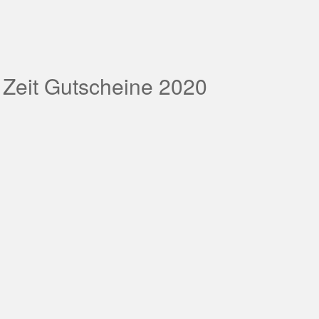
 Zeit Gutscheine 2020