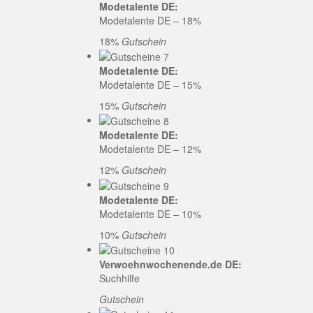
Modetalente DE:
Modetalente DE – 18%
18%
Gutschein
Modetalente DE:
Modetalente DE – 15%
15%
Gutschein
Modetalente DE:
Modetalente DE – 12%
12%
Gutschein
Modetalente DE:
Modetalente DE – 10%
10%
Gutschein
Verwoehnwochenende.de DE:
Suchhilfe
Gutschein