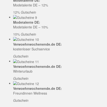
Modetalente DE:
Modetalente DE – 12%
12%
Gutschein
Modetalente DE:
Modetalente DE – 10%
10%
Gutschein
Verwoehnwochenende.de DE:
kostenloser Suchservice
Gutschein
Verwoehnwochenende.de DE:
Winterurlaub
Gutschein
Verwoehnwochenende.de DE:
Freundinnen Wellness
Gutschein