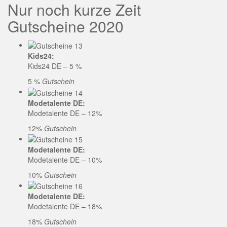
Nur noch kurze Zeit
Gutscheine 2020
Kids24:
Kids24 DE – 5 %
5 %
Gutschein
Modetalente DE:
Modetalente DE – 12%
12%
Gutschein
Modetalente DE:
Modetalente DE – 10%
10%
Gutschein
Modetalente DE:
Modetalente DE – 18%
18%
Gutschein