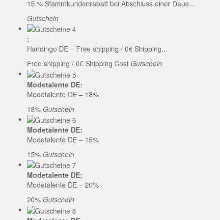
15 % Stammkundenrabatt bei Abschluss einer Daue...
Gutschein
:
Handingo DE – Free shipping / 0€ Shipping...
Free shipping / 0€ Shipping Cost
Gutschein
Modetalente DE:
Modetalente DE – 18%
18%
Gutschein
Modetalente DE:
Modetalente DE – 15%
15%
Gutschein
Modetalente DE:
Modetalente DE – 20%
20%
Gutschein