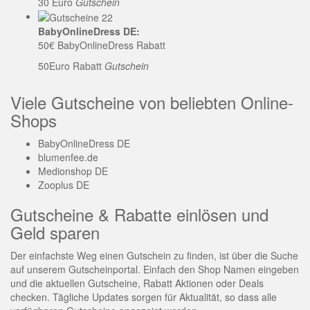
30 Euro
Gutschein
BabyOnlineDress DE:
50€ BabyOnlineDress Rabatt
50Euro Rabatt
Gutschein
Viele Gutscheine von beliebten Online-
Shops
BabyOnlineDress DE
blumenfee.de
Medionshop DE
Zooplus DE
Gutscheine & Rabatte einlösen und
Geld sparen
Der einfachste Weg einen Gutschein zu finden, ist über die Suche
auf unserem Gutscheinportal. Einfach den Shop Namen eingeben
und die aktuellen Gutscheine, Rabatt Aktionen oder Deals
checken. Tägliche Updates sorgen für Aktualität, so dass alle