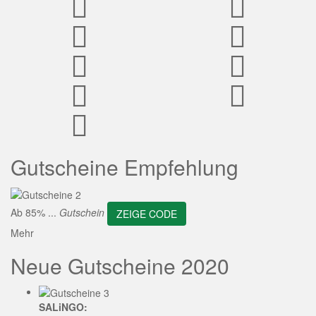
ZEIGE CODE
Gutscheine Empfehlung
Ab 85% ...
Gutschein
ZEIGE CODE
Mehr
Neue Gutscheine 2020
SALiNGO: