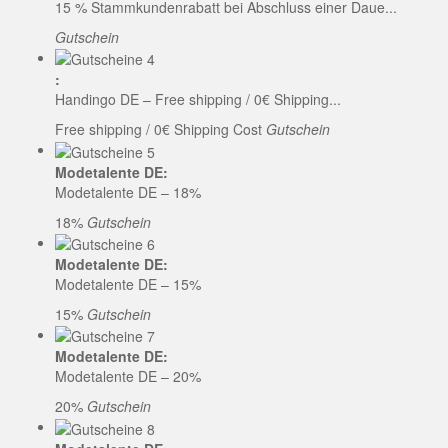
15 % Stammkundenrabatt bei Abschluss einer Daue...
Gutschein
:
Handingo DE – Free shipping / 0€ Shipping...
Free shipping / 0€ Shipping Cost
Gutschein
Modetalente DE:
Modetalente DE – 18%
18%
Gutschein
Modetalente DE:
Modetalente DE – 15%
15%
Gutschein
Modetalente DE:
Modetalente DE – 20%
20%
Gutschein