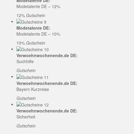
Modetalente DE:
Modetalente DE – 12%
12%
Gutschein
Modetalente DE:
Modetalente DE – 10%
10%
Gutschein
Verwoehnwochenende.de DE:
Suchhilfe
Gutschein
Verwoehnwochenende.de DE:
Bayern Kurzreise
Gutschein
Verwoehnwochenende.de DE:
Sicherheit
Gutschein