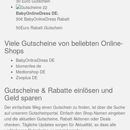
30 Euro
Gutschein
BabyOnlineDress DE:
50€ BabyOnlineDress Rabatt
50Euro Rabatt
Gutschein
Viele Gutscheine von beliebten Online-
Shops
BabyOnlineDress DE
blumenfee.de
Medionshop DE
Zooplus DE
Gutscheine & Rabatte einlösen und
Geld sparen
Der einfachste Weg einen Gutschein zu finden, ist über die Suche
auf unserem Gutscheinportal. Einfach den Shop Namen eingeben
und die aktuellen Gutscheine, Rabatt Aktionen oder Deals
checken. Tägliche Updates sorgen für Aktualität, so dass alle