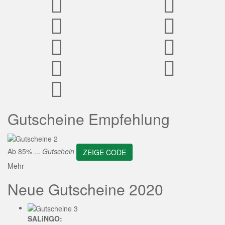
ZEIGE CODE
Gutscheine Empfehlung
Ab 85% ...
Gutschein
ZEIGE CODE
Mehr
Neue Gutscheine 2020
SALiNGO: