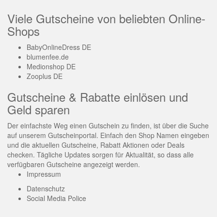
Viele Gutscheine von beliebten Online-
Shops
BabyOnlineDress DE
blumenfee.de
Medionshop DE
Zooplus DE
Gutscheine & Rabatte einlösen und
Geld sparen
Der einfachste Weg einen Gutschein zu finden, ist über die Suche
auf unserem Gutscheinportal. Einfach den Shop Namen eingeben
und die aktuellen Gutscheine, Rabatt Aktionen oder Deals
checken. Tägliche Updates sorgen für Aktualität, so dass alle
verfügbaren Gutscheine angezeigt werden.
Impressum
Datenschutz
Social Media Police