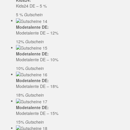
Kids24:
Kids24 DE – 5 %
5 %
Gutschein
Modetalente DE:
Modetalente DE – 12%
12%
Gutschein
Modetalente DE:
Modetalente DE – 10%
10%
Gutschein
Modetalente DE:
Modetalente DE – 18%
18%
Gutschein
Modetalente DE:
Modetalente DE – 15%
15%
Gutschein