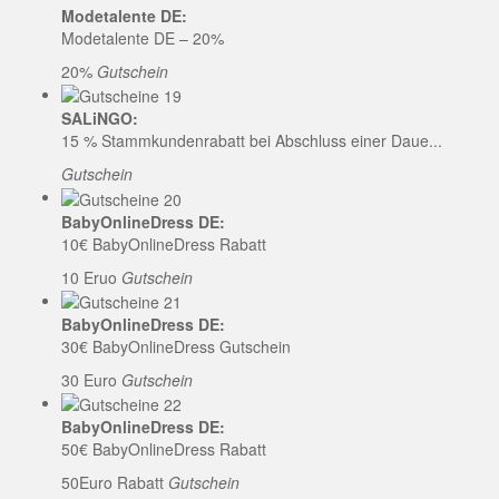
Modetalente DE:
Modetalente DE – 20%
20%
Gutschein
SALiNGO:
15 % Stammkundenrabatt bei Abschluss einer Daue...
Gutschein
BabyOnlineDress DE:
10€ BabyOnlineDress Rabatt
10 Eruo
Gutschein
BabyOnlineDress DE:
30€ BabyOnlineDress Gutschein
30 Euro
Gutschein
BabyOnlineDress DE:
50€ BabyOnlineDress Rabatt
50Euro Rabatt
Gutschein