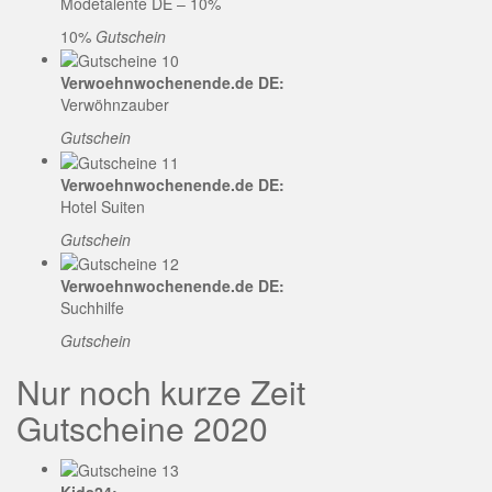
Modetalente DE – 10%
10%
Gutschein
Verwoehnwochenende.de DE:
Verwöhnzauber
Gutschein
Verwoehnwochenende.de DE:
Hotel Suiten
Gutschein
Verwoehnwochenende.de DE:
Suchhilfe
Gutschein
Nur noch kurze Zeit
Gutscheine 2020