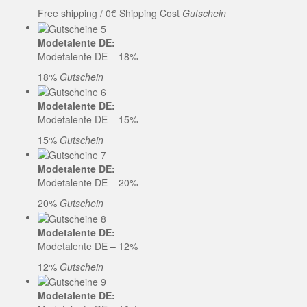
Free shipping / 0€ Shipping Cost
Gutschein
Modetalente DE:
Modetalente DE – 18%
18%
Gutschein
Modetalente DE:
Modetalente DE – 15%
15%
Gutschein
Modetalente DE:
Modetalente DE – 20%
20%
Gutschein
Modetalente DE:
Modetalente DE – 12%
12%
Gutschein
Modetalente DE: